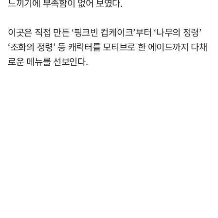
느끼기에 부족함이 없어 보였다.
이곳은 직접 만든 ‘핑크빈 컵케이크’부터 ‘나무의 정령’
‘조화의 정령’ 등 캐릭터를 모티브로 한 에이드까지 다채
로운 메뉴를 선보인다.