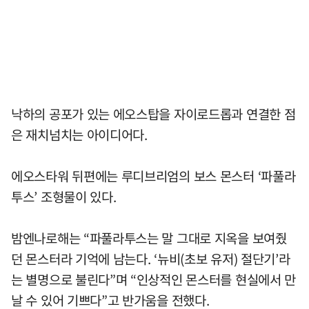
낙하의 공포가 있는 에오스탑을 자이로드롭과 연결한 점
은 재치넘치는 아이디어다.
에오스타워 뒤편에는 루디브리엄의 보스 몬스터 ‘파풀라
투스’ 조형물이 있다.
밤엔나로해는 “파풀라투스는 말 그대로 지옥을 보여줬
던 몬스터라 기억에 남는다. ‘뉴비(초보 유저) 절단기’라
는 별명으로 불린다”며 “인상적인 몬스터를 현실에서 만
날 수 있어 기쁘다”고 반가움을 전했다.