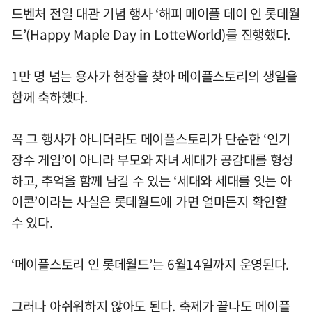
드벤처 전일 대관 기념 행사 ‘해피 메이플 데이 인 롯데월
드’(Happy Maple Day in LotteWorld)를 진행했다.
1만 명 넘는 용사가 현장을 찾아 메이플스토리의 생일을
함께 축하했다.
꼭 그 행사가 아니더라도 메이플스토리가 단순한 ‘인기
장수 게임’이 아니라 부모와 자녀 세대가 공감대를 형성
하고, 추억을 함께 남길 수 있는 ‘세대와 세대를 잇는 아
이콘’이라는 사실은 롯데월드에 가면 얼마든지 확인할
수 있다.
‘메이플스토리 인 롯데월드’는 6월14일까지 운영된다.
그러나 아쉬워하지 않아도 된다. 축제가 끝나도 메이플