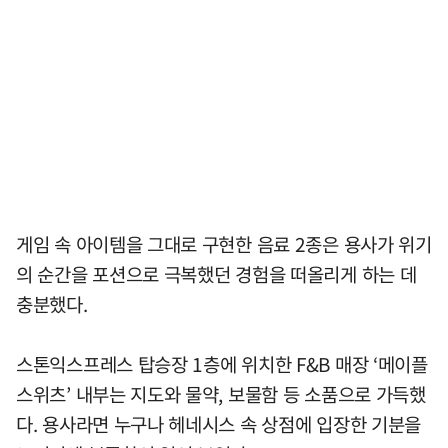
게임 속 아이템을 그대로 구현한 음료 2종은 용사가 위기
의 순간을 포션으로 극복했던 경험을 떠올리게 하는 데
충분했다.
스톤익스프레스 탑승장 1층에 위치한 F&B 매장 ‘메이플
스위츠’ 내부는 지도와 물약, 보물함 등 소품으로 가득했
다. 용사라면 누구나 헤네시스 속 상점에 입장한 기분을