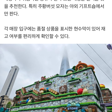
을 추천한다. 특히 주황버섯 모자는 야외 기프트숍에서
만 판다.
각 매장 입구에는 품절 상품을 표시한 현수막이 있어 재
고 여부를 편리하게 확인할 수 있다.