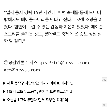
“벌써 용사 경력 15년 차인데, 이번 축제를 통해 모니터
밖에서도 메이플스토리를 만나고 싶다는 오랜 소망을 이
뤘다. 팬만이 느낄 수 있는 감동과 여운이 있었다. 메이플
스토리를 즐겨온 것도, 롯데월드 축제에 온 것도 정말 잘
한 일 같다.”
◎공감언론 뉴시스
spear9071@newsis.com
,
ace@newsis.com