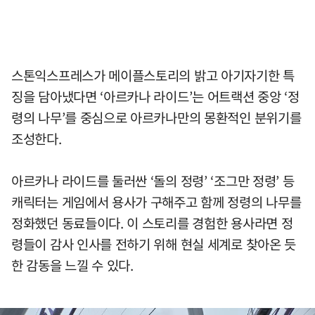
스톤익스프레스가 메이플스토리의 밝고 아기자기한 특
징을 담아냈다면 ‘아르카나 라이드’는 어트랙션 중앙 ‘정
령의 나무’를 중심으로 아르카나만의 몽환적인 분위기를
조성한다.
아르카나 라이드를 둘러싼 ‘돌의 정령’ ‘조그만 정령’ 등
캐릭터는 게임에서 용사가 구해주고 함께 정령의 나무를
정화했던 동료들이다. 이 스토리를 경험한 용사라면 정
령들이 감사 인사를 전하기 위해 현실 세계로 찾아온 듯
한 감동을 느낄 수 있다.