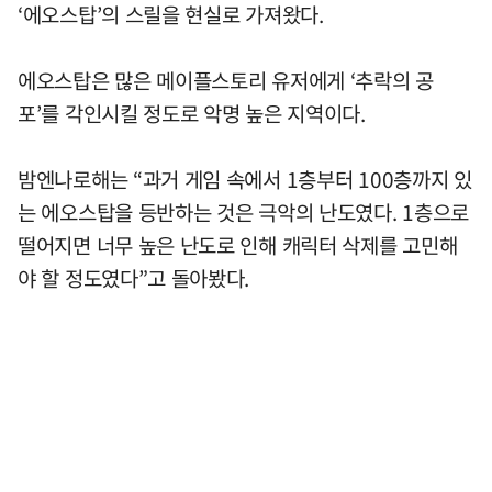
‘에오스탑’의 스릴을 현실로 가져왔다.
에오스탑은 많은 메이플스토리 유저에게 ‘추락의 공
포’를 각인시킬 정도로 악명 높은 지역이다.
밤엔나로해는 “과거 게임 속에서 1층부터 100층까지 있
는 에오스탑을 등반하는 것은 극악의 난도였다. 1층으로
떨어지면 너무 높은 난도로 인해 캐릭터 삭제를 고민해
야 할 정도였다”고 돌아봤다.