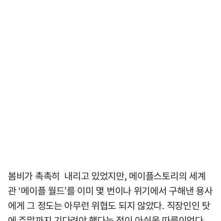
봄비가 촉촉히 내리고 있었지만, 메이플스토리의 세계
관 ‘메이플 월드’를 이미 몇 번이나 위기에서 구해낸 용사
에게 그 정도는 아무런 위협도 되지 않았다. 직장인인 탓
에 주말까지 기다려야 했다는 점이 아쉬울 따름이었다.