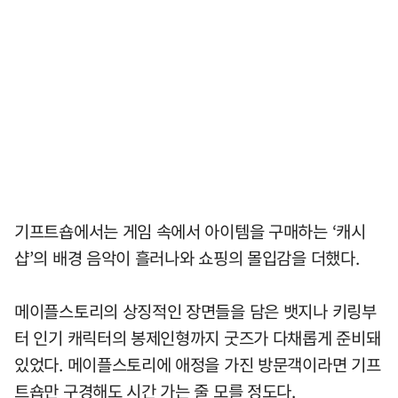
기프트숍에서는 게임 속에서 아이템을 구매하는 ‘캐시
샵’의 배경 음악이 흘러나와 쇼핑의 몰입감을 더했다.
메이플스토리의 상징적인 장면들을 담은 뱃지나 키링부
터 인기 캐릭터의 봉제인형까지 굿즈가 다채롭게 준비돼
있었다. 메이플스토리에 애정을 가진 방문객이라면 기프
트숍만 구경해도 시간 가는 줄 모를 정도다.