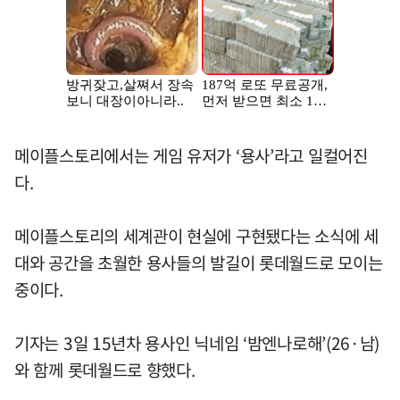
메이플스토리에서는 게임 유저가 ‘용사’라고 일컬어진
다.
메이플스토리의 세계관이 현실에 구현됐다는 소식에 세
대와 공간을 초월한 용사들의 발길이 롯데월드로 모이는
중이다.
기자는 3일 15년차 용사인 닉네임 ‘밤엔나로해’(26·남)
와 함께 롯데월드로 향했다.