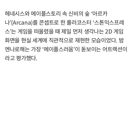
헤네시스와 메이플스토리 속 신비의 숲 ‘아르카
나’(Arcana)를 콘셉트로 한 롤러코스터 ‘스톤익스프레
스’는 게임을 떠올렸을 때 제일 먼저 생각나는 2D 게임
화면을 현실 세계에 직관적으로 재현한 모습이었다. 밤
엔나로해는 가장 ‘메이플스러움’이 돋보이는 어트랙션이
라고 평가했다.