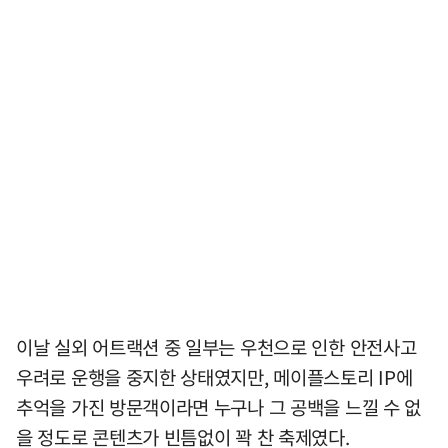
이날 실외 어트랙션 중 일부는 우천으로 인한 안전사고
우려로 운행을 중지한 상태였지만, 메이플스토리 IP에
추억을 가진 방문객이라면 누구나 그 공백을 느낄 수 없
을 정도로 콘텐츠가 빈틈없이 꽉 찬 축제였다.