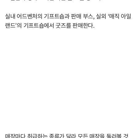
실내 어드벤처의 기프트숍과 판매 부스, 실외 ‘매직 아일
랜드’의 기프트숍에서 굿즈를 판매한다.
매장마다 취급하는 종류가 달라 모든 매장을 둘러볼 것