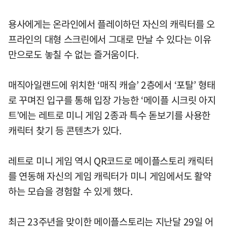
용사에게는 온라인에서 플레이하던 자신의 캐릭터를 오
프라인의 대형 스크린에서 그대로 만날 수 있다는 이유
만으로도 놓칠 수 없는 즐거움이다.
매직아일랜드에 위치한 ‘매직 캐슬’ 2층에서 ‘포탈’ 형태
로 꾸며진 입구를 통해 입장 가능한 ‘메이플 시크릿 아지
트’에는 레트로 미니 게임 2종과 특수 돋보기를 사용한
캐릭터 찾기 등 콘텐츠가 있다.
레트로 미니 게임 역시 QR코드로 메이플스토리 캐릭터
를 연동해 자신의 게임 캐릭터가 미니 게임에서도 활약
하는 모습을 경험할 수 있게 했다.
최근 23주년을 맞이한 메이플스토리는 지난달 29일 어