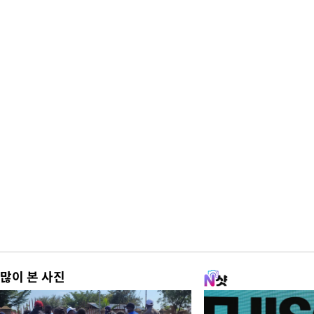
많이 본 사진