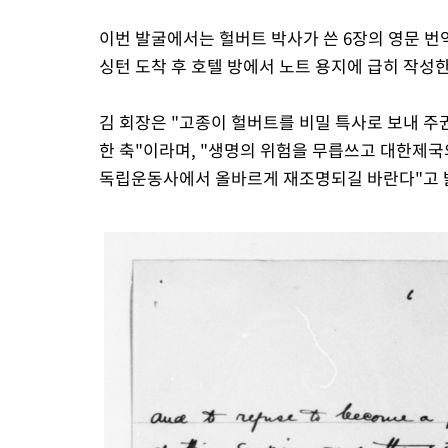
이번 발굴에서는 헐버트 박사가 쓴 6장의 영문 번
싱턴 도착 후 호텔 방에서 노트 용지에 급히 작성
김 회장은 "고종이 헐버트를 비밀 특사로 보내 주
한 축"이라며, "생명의 위험을 무릅쓰고 대한제
독립운동사에서 올바르게 재조명되길 바란다"고 