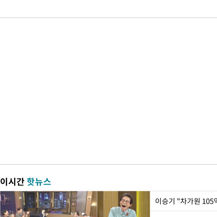
이시간
핫뉴스