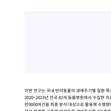
이번 연구는 국내 반려동물의 생애주기별 질환 특성
2020~2023년 전국 82개 동물병원에서 수집한 
만9000여건을 최종 분석 대상으로 활용해 수행됐다