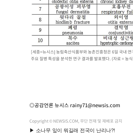
[세종=뉴시스] 농림축산식품부와 농촌진흥청은 6일 국내 
주요 질병 특성을 분석한 연구 결과를 발표했다. (자료 = 농식품부
◎공감언론 뉴시스
rainy71@newsis.com
Copyright © NEWSIS.COM, 무단 전재 및 재배포 금지