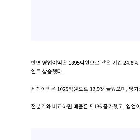
반면 영업이익은 1895억원으로 같은 기간 24.8%
인트 상승했다.
세전이익은 1029억원으로 12.9% 늘었으며, 당기
전분기와 비교하면 매출은 5.1% 증가했고, 영업이