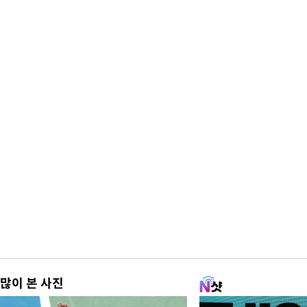
많이 본 사진