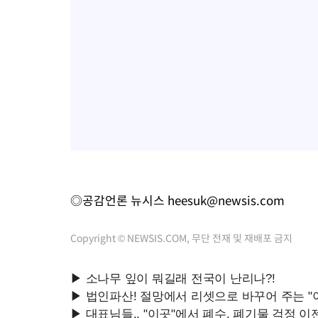
◎공감언론 뉴시스
heesuk@newsis.com
Copyright © NEWSIS.COM, 무단 전재 및 재배포 금지