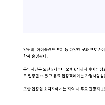
양귀비, 아이슬란드 포피 등 다양한 꽃과 포토존이
함께 운영된다.
운영시간은 오전 8시부터 오후 6시까지이며 입장료
로 입장할 수 있고 유료 입장객에게는 가평사랑상품
또한 입장권 소지자에게는 지역 내 주요 관광지 1