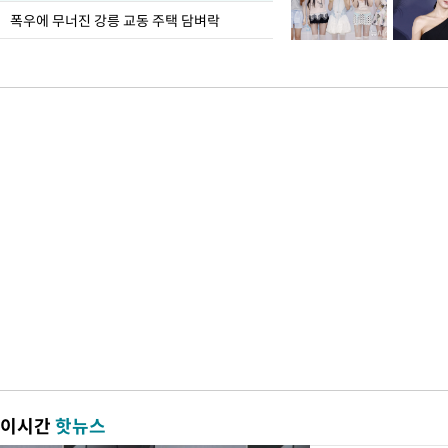
폭우에 무너진 강릉 교동 주택 담벼락
이시간
핫뉴스