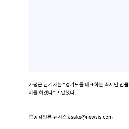
가평군 관계자는 “경기도를 대표하는 축제인 만큼
비를 하겠다”고 말했다.
◎공감언론 뉴시스
asake@newsis.com