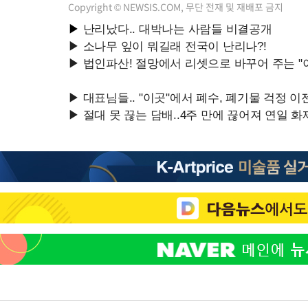
Copyright © NEWSIS.COM, 무단 전재 및 재배포 금지