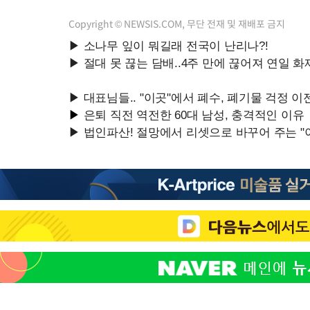
Copyright © NEWSIS.COM, 무단 전재 및 재배포 금지