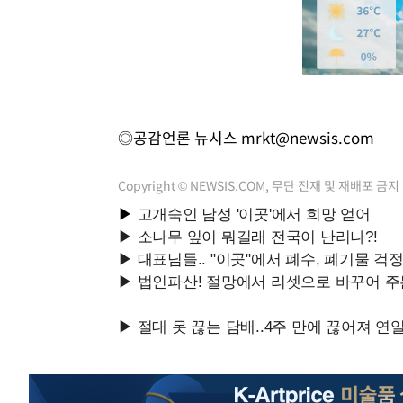
◎공감언론 뉴시스
mrkt@newsis.com
Copyright © NEWSIS.COM, 무단 전재 및 재배포 금지