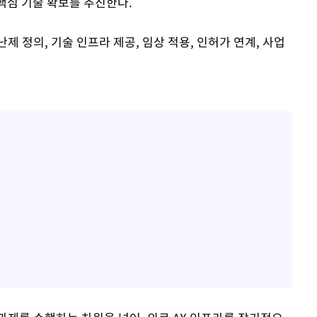
 핵심 기술 확보를 추진한다.
제 정의, 기술 인프라 제공, 임상 적용, 인허가 연계, 사업