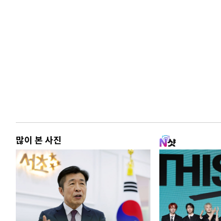
많이 본 사진