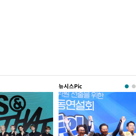
뉴시스Pic