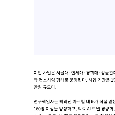
이번 사업은 서울대·연세대·경희대·성균관대·
학 컨소시엄 형태로 운영된다. 사업 기간은 1단계
만원 규모다.
연구책임자는 박외진 아크릴 대표가 직접 맡는다
160명 이상을 양성하고, 의료 AI 모델 경량화, 실