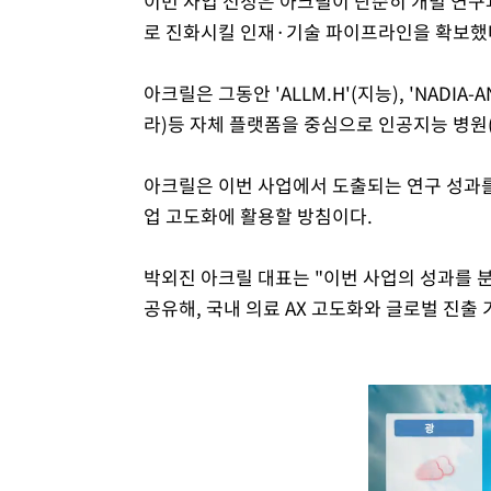
이번 사업 선정은 아크릴이 단순히 개별 연구
로 진화시킬 인재·기술 파이프라인을 확보했다
아크릴은 그동안 'ALLM.H'(지능), 'NADIA-AN
라)등 자체 플랫폼을 중심으로 인공지능 병원(AI
아크릴은 이번 사업에서 도출되는 연구 성과를 NAD
업 고도화에 활용할 방침이다.
박외진 아크릴 대표는 "이번 사업의 성과를 
공유해, 국내 의료 AX 고도화와 글로벌 진출