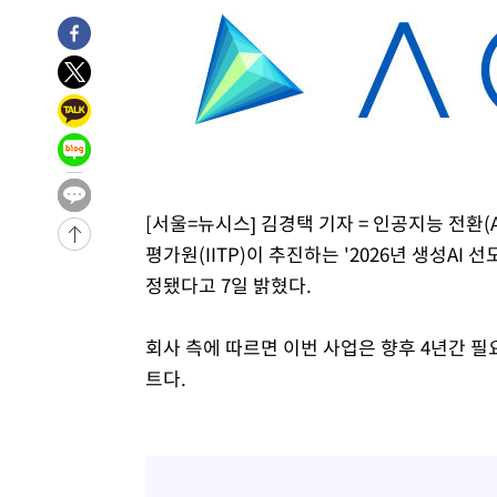
[서울=뉴시스] 김경택 기자 = 인공지능 전
평가원(IITP)이 추진하는 '2026년 생성AI
정됐다고 7일 밝혔다.
회사 측에 따르면 이번 사업은 향후 4년간 
트다.