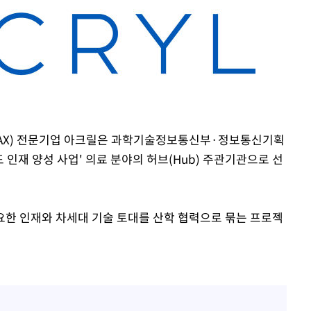
환(AX) 전문기업 아크릴은 과학기술정보통신부·정보통신기획
 선도 인재 양성 사업' 의료 분야의 허브(Hub) 주관기관으로 선
필요한 인재와 차세대 기술 토대를 산학 협력으로 묶는 프로젝