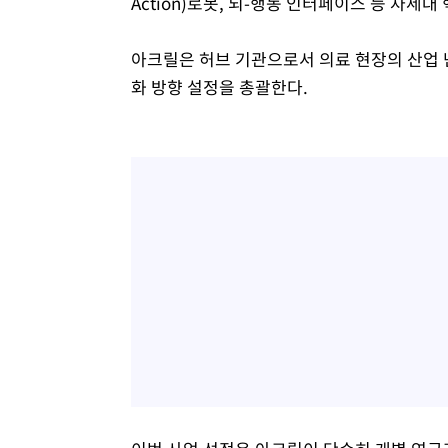
Action)로봇, 뇌-행동 인터페이스 등 차세대
아크릴은 허브 기관으로서 의료 현장의 산업 난
화 방향 설정을 총괄한다.