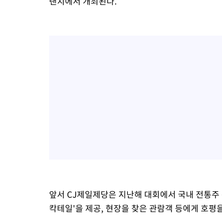
랜치에서 개최된다.
앞서 CJ제일제당은 지난해 대회에서 국내 전통주 문배
칵테일'을 제공, 현장을 찾은 관람객 등에게 호평을