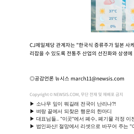
CJ제일제당 관계자는 "한국식 증류주가 일본 사케
리잡을 수 있도록 전통주 산업의 선진화와 상생에
◎공감언론 뉴시스
march11@newsis.com
Copyright © NEWSIS.COM, 무단 전재 및 재배포 금지