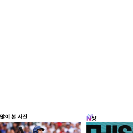
많이 본 사진