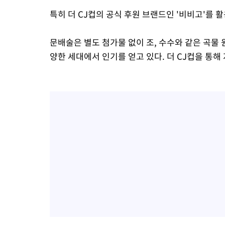
특히 더 CJ컵의 공식 후원 브랜드인 '비비고'를 
문배술은 별도 첨가물 없이 조, 수수와 같은 곡물
양한 세대에서 인기를 얻고 있다. 더 CJ컵을 통해