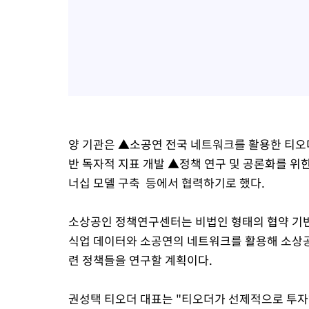
양 기관은 ▲소공연 전국 네트워크를 활용한 티오더
반 독자적 지표 개발 ▲정책 연구 및 공론화를 위
너십 모델 구축 등에서 협력하기로 했다.
소상공인 정책연구센터는 비법인 형태의 협약 기반
식업 데이터와 소공연의 네트워크를 활용해 소상공
련 정책들을 연구할 계획이다.
권성택 티오더 대표는 "티오더가 선제적으로 투자