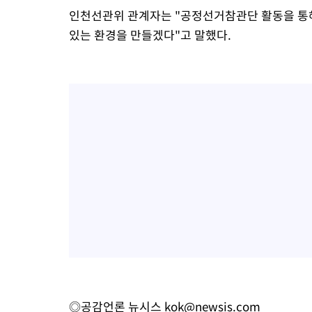
인천선관위 관계자는 "공정선거참관단 활동을 통해
있는 환경을 만들겠다"고 말했다.
◎공감언론 뉴시스
kok@newsis.com