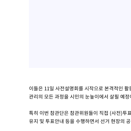
이들은 11일 사전설명회를 시작으로 본격적인 활
관리의 모든 과정을 시민의 눈높이에서 살필 예정
특히 이번 참관단은 참관위원들이 직접 (사전)투
유지 및 투표안내 등을 수행하면서 선거 현장의 