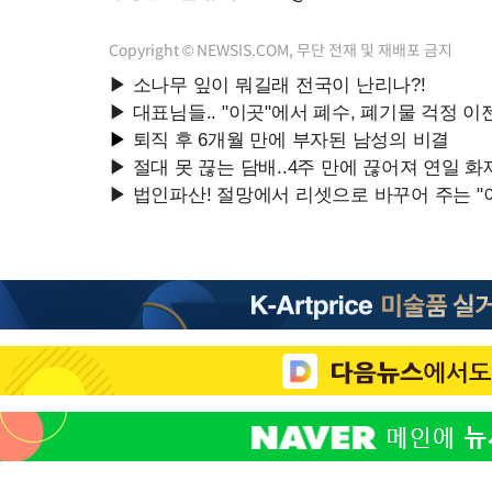
Copyright © NEWSIS.COM, 무단 전재 및 재배포 금지