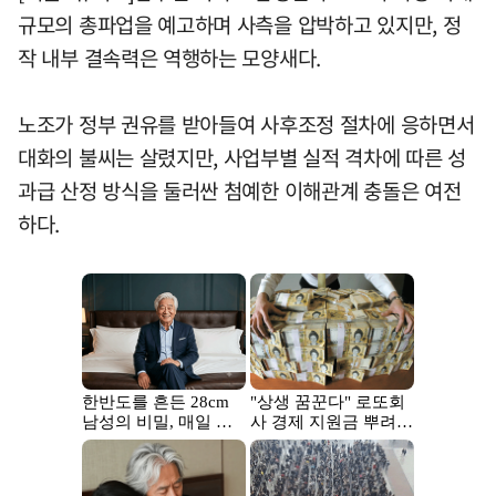
규모의 총파업을 예고하며 사측을 압박하고 있지만, 정
작 내부 결속력은 역행하는 모양새다.
노조가 정부 권유를 받아들여 사후조정 절차에 응하면서
대화의 불씨는 살렸지만, 사업부별 실적 격차에 따른 성
과급 산정 방식을 둘러싼 첨예한 이해관계 충돌은 여전
하다.