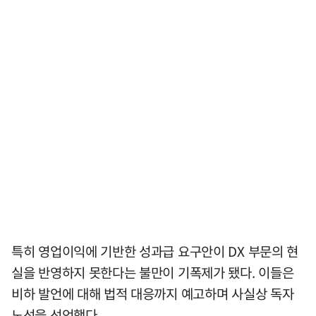
특히 영업이익에 기반한 성과급 요구안이 DX 부문의 현
실을 반영하지 못한다는 불만이 기폭제가 됐다. 이들은
비하 발언에 대해 법적 대응까지 예고하며 사실상 독자
노선을 선언했다.