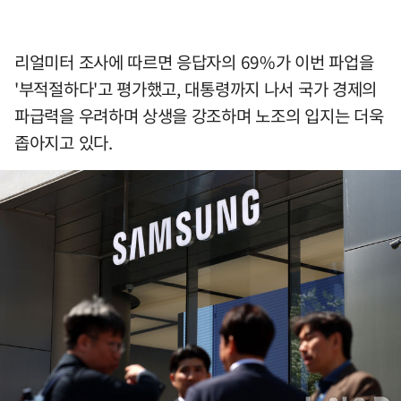
리얼미터 조사에 따르면 응답자의 69%가 이번 파업을
'부적절하다'고 평가했고, 대통령까지 나서 국가 경제의
파급력을 우려하며 상생을 강조하며 노조의 입지는 더욱
좁아지고 있다.