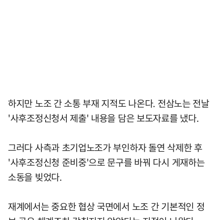
하지만 노조 간 소통 부재 지적도 나온다. 전삼노는 전날
'사후조정신청서 제출' 내용을 담은 보도자료를 냈다.
그러다 사측과 초기업노조가 부인하자 돌연 삭제한 후
'사후조정신청 준비중'으로 문구를 바꿔 다시 게재하는
소동을 빚었다.
재계에서는 중요한 협상 국면에서 노조 간 기본적인 정