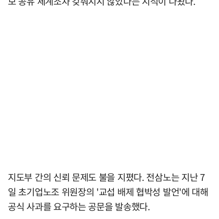
보 공유 체계조차 갖춰지지 않았다는 지적이 나왔다.
지도부 간의 신뢰 문제도 불을 지폈다. 전삼노는 지난 7
일 초기업노조 위원장의 '교섭 배제 협박성 발언'에 대해
공식 사과를 요구하는 공문을 발송했다.