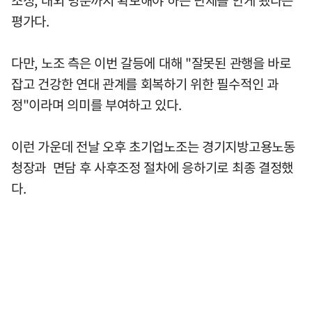
평가다.
다만, 노조 측은 이번 갈등에 대해 "잘못된 관행을 바로
잡고 건강한 연대 관계를 회복하기 위한 필수적인 과
정"이라며 의미를 부여하고 있다.
이런 가운데 전날 오후 초기업노조는 경기지방고용노동
청장과 면담 후 사후조정 절차에 응하기로 최종 결정했
다.