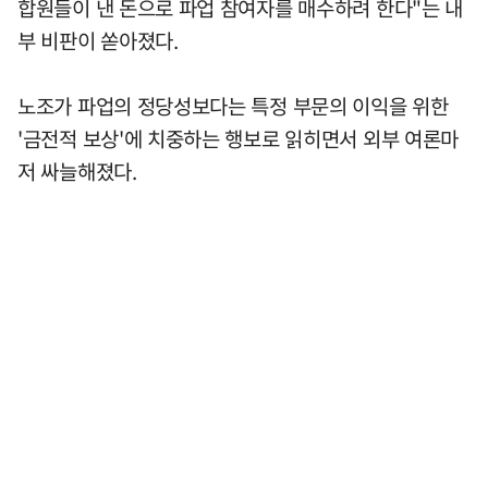
합원들이 낸 돈으로 파업 참여자를 매수하려 한다"는 내
부 비판이 쏟아졌다.
노조가 파업의 정당성보다는 특정 부문의 이익을 위한
'금전적 보상'에 치중하는 행보로 읽히면서 외부 여론마
저 싸늘해졌다.