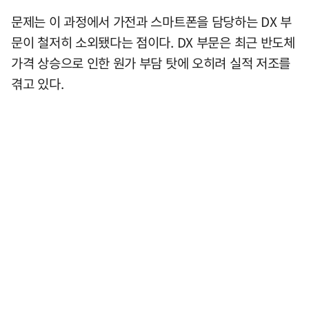
문제는 이 과정에서 가전과 스마트폰을 담당하는 DX 부
문이 철저히 소외됐다는 점이다. DX 부문은 최근 반도체
가격 상승으로 인한 원가 부담 탓에 오히려 실적 저조를
겪고 있다.