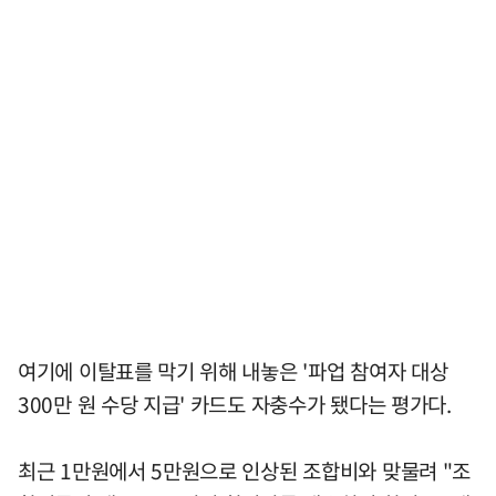
여기에 이탈표를 막기 위해 내놓은 '파업 참여자 대상
300만 원 수당 지급' 카드도 자충수가 됐다는 평가다.
최근 1만원에서 5만원으로 인상된 조합비와 맞물려 "조