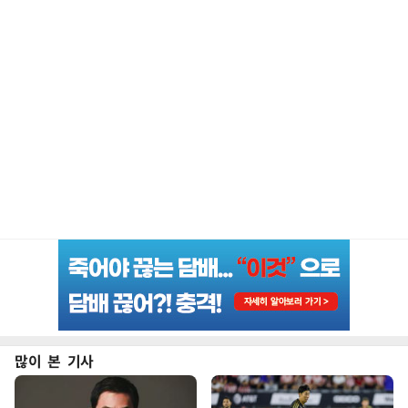
많이 본 기사