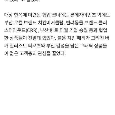
매장 한쪽에 마련된 협업 코너에는 롯데자이언츠 외에도
부산 로컬 브랜드 치킨버거클럽, 반려동물 브랜드 클러
스터라운드(CRR), 부산 향토 타월 기업 송월 등과 협업
한 상품들이 진열돼 있었다. 붉은 치킨 패티가 그려진 버
거 일러스트 티셔츠와 부산 감성을 담은 그래픽 상품들
이 젊은 고객층의 관심을 끌었다.