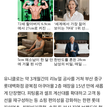
유니클로는 약 3개월간의 리뉴얼 공사를 거쳐 부산 중구
롯데백화점 광복점 아쿠아몰 2층 매장을 15년 만에 새롭
게 단장했다. 피팅룸과 셀프 계산대를 확대하고 고객 동
선을 재구성하는 등 쇼핑 편의성을 강화하는 한편 롯데