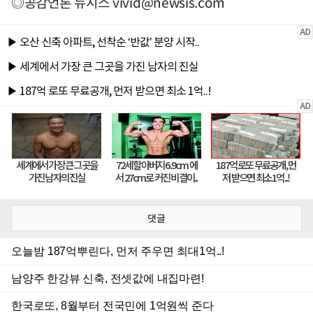
◎공감언론 뉴시스
vivid@newsis.com
댓글