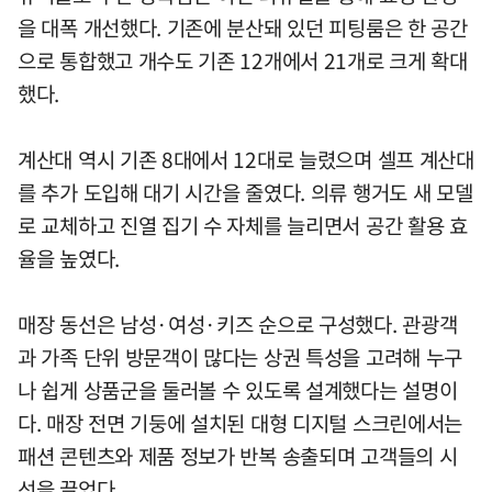
을 대폭 개선했다. 기존에 분산돼 있던 피팅룸은 한 공간
으로 통합했고 개수도 기존 12개에서 21개로 크게 확대
했다.
계산대 역시 기존 8대에서 12대로 늘렸으며 셀프 계산대
를 추가 도입해 대기 시간을 줄였다. 의류 행거도 새 모델
로 교체하고 진열 집기 수 자체를 늘리면서 공간 활용 효
율을 높였다.
매장 동선은 남성·여성·키즈 순으로 구성했다. 관광객
과 가족 단위 방문객이 많다는 상권 특성을 고려해 누구
나 쉽게 상품군을 둘러볼 수 있도록 설계했다는 설명이
다. 매장 전면 기둥에 설치된 대형 디지털 스크린에서는
패션 콘텐츠와 제품 정보가 반복 송출되며 고객들의 시
선을 끌었다.