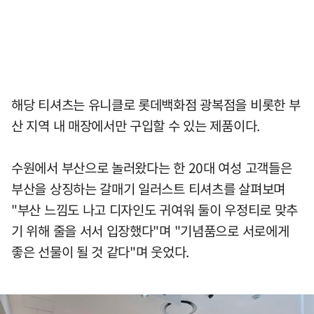
해당 티셔츠는 유니클로 롯데백화점 광복점을 비롯한 부
산 지역 내 매장에서만 구입할 수 있는 제품이다.
수원에서 부산으로 놀러왔다는 한 20대 여성 고객들은
부산을 상징하는 갈매기 일러스트 티셔츠를 살펴보며
"부산 느낌도 나고 디자인도 귀여워 둘이 우정티로 맞추
기 위해 줄을 서서 입장했다"며 "기념품으로 서로에게
좋은 선물이 될 것 같다"며 웃었다.