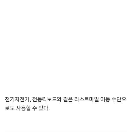
전기자전거, 전동킥보드와 같은 라스트마일 이동 수단으
로도 사용할 수 있다.