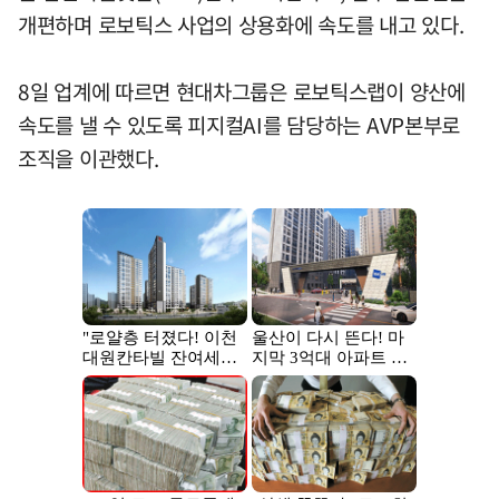
개편하며 로보틱스 사업의 상용화에 속도를 내고 있다.
8일 업계에 따르면 현대차그룹은 로보틱스랩이 양산에
속도를 낼 수 있도록 피지컬AI를 담당하는 AVP본부로
조직을 이관했다.