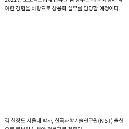
여한 경험을 바탕으로 상용화 실무를 담당할 예정이다.
김 실장도 서울대 박사, 한국과학기술연구원(KIST) 출신
으로 로보틱스 분야 전문가로 꼽힌다.