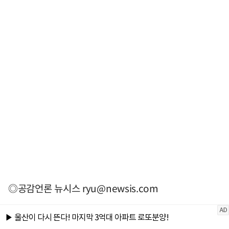
◎공감언론 뉴시스
ryu@newsis.com