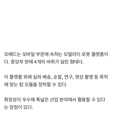
모베드는 모바일 부문에 속하는 모빌리티 로봇 플랫폼이
다. 중앙부 판에 4개의 바퀴가 달린 형태다.
이 플랫폼 위에 실외 배송, 순찰, 연구, 영상 촬영 등 목적
에 맞는 탑 모듈을 장착할 수 있다.
확장성이 우수해 폭넓은 산업 분야에서 활용할 수 있다
는 장점이 있다.