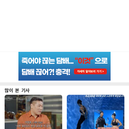
많이 본 기사