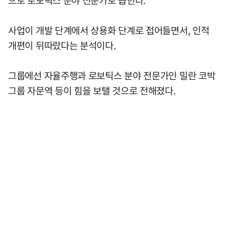
사업이 개발 단계에서 상용화 단계로 접어들면서, 인적
개편이 뒤따랐다는 분석이다.
그룹에선 자율주행과 로보틱스 분야 전문가인 밀란 코박
그룹 자문역 등이 힘을 보탤 것으로 전해졌다.