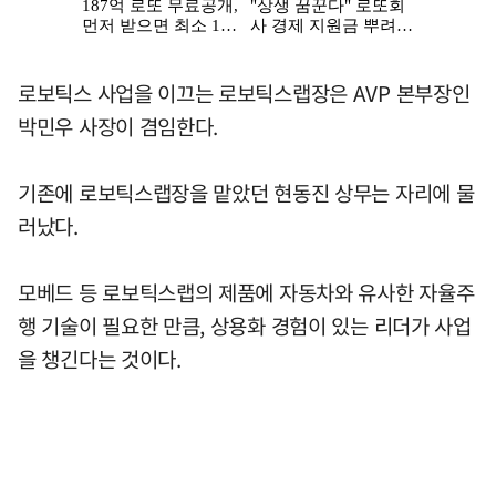
로보틱스 사업을 이끄는 로보틱스랩장은 AVP 본부장인
박민우 사장이 겸임한다.
기존에 로보틱스랩장을 맡았던 현동진 상무는 자리에 물
러났다.
모베드 등 로보틱스랩의 제품에 자동차와 유사한 자율주
행 기술이 필요한 만큼, 상용화 경험이 있는 리더가 사업
을 챙긴다는 것이다.