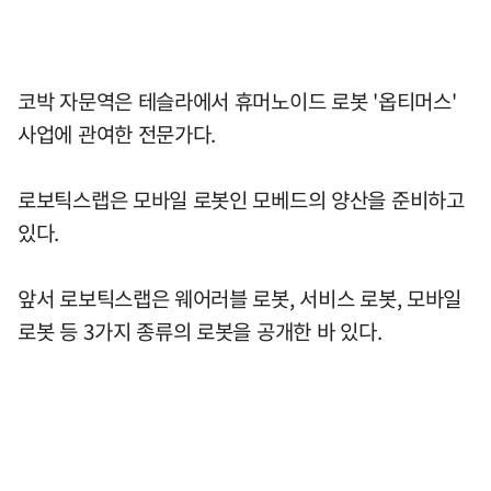
코박 자문역은 테슬라에서 휴머노이드 로봇 '옵티머스'
사업에 관여한 전문가다.
로보틱스랩은 모바일 로봇인 모베드의 양산을 준비하고
있다.
앞서 로보틱스랩은 웨어러블 로봇, 서비스 로봇, 모바일
로봇 등 3가지 종류의 로봇을 공개한 바 있다.