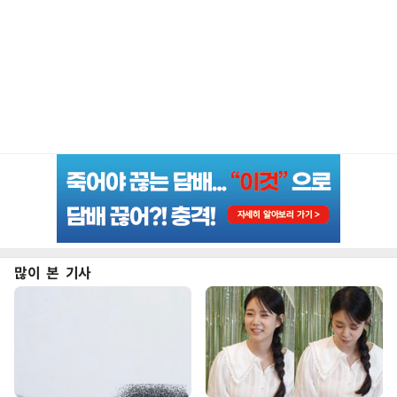
많이 본 기사