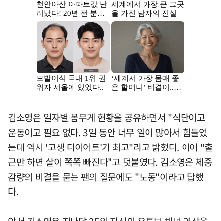
김소영은 일자별 몸무게 현황을 공유하면서 "식단이고
운동이고 필요 없다. 3일 동안 너무 일이 많아서 힘들었
는데 역시 '고생 다이어트'가 최고"라고 밝혔다. 이어 "출
근만 하면 살이 쪽쪽 빠진다"고 덧붙였다. 김소영은 체중
감량의 비결을 묻는 팬의 질문에도 "노동"이라고 답했
다.