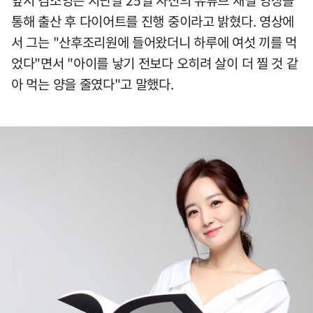
앞서 김소영은 지난달 25일 자신의 유튜브 채널 영상을
통해 출산 후 다이어트를 진행 중이라고 밝혔다. 영상에
서 그는 "산후조리원에 들어왔더니 하루에 여섯 끼를 먹
었다"면서 "아이를 낳기 전보다 오히려 살이 더 찔 것 같
아 먹는 양을 줄였다"고 말했다.