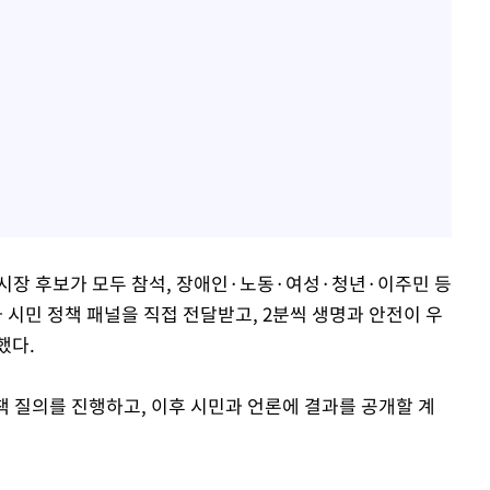
산시장 후보가 모두 참석, 장애인·노동·여성·청년·이주민 등
시민 정책 패널을 직접 전달받고, 2분씩 생명과 안전이 우
했다.
책 질의를 진행하고, 이후 시민과 언론에 결과를 공개할 계