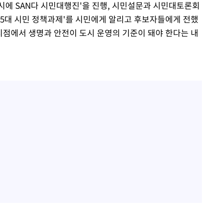
도시에 SAN다 시민대행진'을 진행, 시민설문과 시민대토론회
 5대 시민 정책과제'를 시민에게 알리고 후보자들에게 전했
 시점에서 생명과 안전이 도시 운영의 기준이 돼야 한다는 내