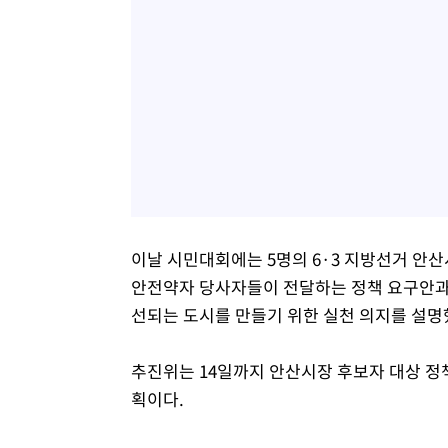
이날 시민대회에는 5명의 6·3 지방선거 안
안전약자 당사자들이 전달하는 정책 요구안과 
선되는 도시를 만들기 위한 실천 의지를 설명
추진위는 14일까지 안산시장 후보자 대상 정
획이다.