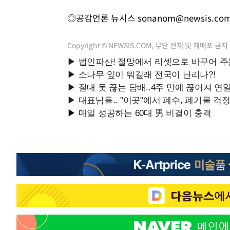
◎공감언론 뉴시스
sonanom@newsis.co
Copyright © NEWSIS.COM, 무단 전재 및 재배포 금지