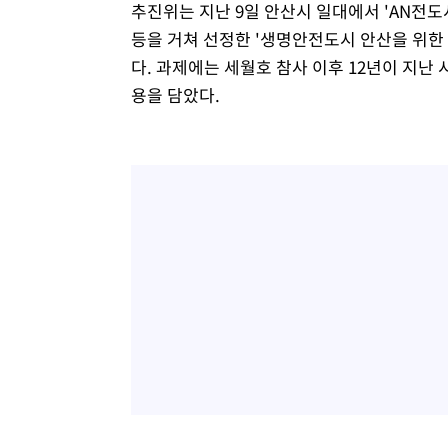
추진위는 지난 9일 안산시 일대에서 'AN전
등을 거쳐 선정한 '생명안전도시 안산을 위한
다. 과제에는 세월호 참사 이후 12년이 지난
용을 담았다.