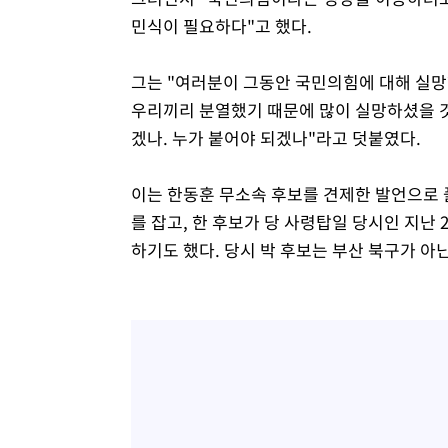
민식이 필요하다"고 했다.
그는 "여러분이 그동안 국민의힘에 대해 실망한
우리끼리 분열했기 때문에 많이 실망하셨을 것
겠나. 누가 붙어야 되겠나"라고 덧붙였다.
이는 한동훈 무소속 후보를 견제한 발언으로 
를 잡고, 한 후보가 당 사령탑일 당시인 지난
하기도 했다. 당시 박 후보는 부산 북구가 아