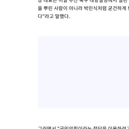
을 뿌린 사람이 아니라 박민식처럼 굳건하게 
다"라고 말했다.
그러면서 "국민의힘이라는 정당을 이용하려고