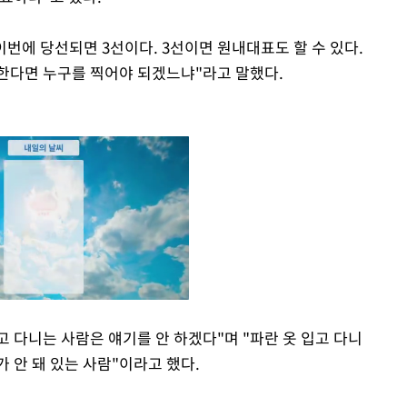
이번에 당선되면 3선이다. 3선이면 원내대표도 할 수 있다.
원한다면 누구를 찍어야 되겠느냐"라고 말했다.
고 다니는 사람은 얘기를 안 하겠다"며 "파란 옷 입고 다니
 안 돼 있는 사람"이라고 했다.
Mute