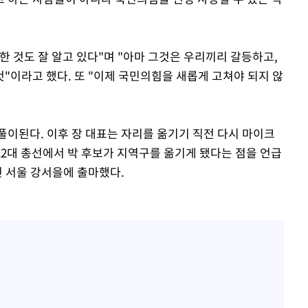
 것도 잘 알고 있다"며 "아마 그것은 우리끼리 갈등하고,
"이라고 했다. 또 "이제 국민의힘을 새롭게 고쳐야 되지 않
풀이된다. 이후 장 대표는 자리를 옮기기 직전 다시 마이크
 22대 총선에서 박 후보가 지역구를 옮기게 됐다는 점을 언급
닌 서울 강서을에 출마했다.