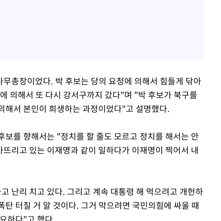
 사무총장이었다. 박 후보는 당의 요청에 의해서 힘들게 닦아
에 의해서 또 다시 강서구까지 갔다"며 "박 후보가 북구를
 의해서 본인이 희생하는 과정이었다"고 설명했다.
후보를 향해서는 "정치를 할 줄도 모르고 정치를 해서는 안
가뜨리고 있는 이재명과 같이 일하다가 이재명이 찍어서 내
고 난리 치고 있다. 그리고 계속 대통령 해 먹으려고 개헌하
폭탄 터질 거 알 것이다. 그거 막으려면 국민의힘에 싸울 때
요하다"고 했다.