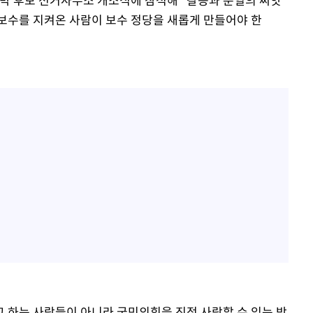
보수를 지켜온 사람이 보수 정당을 새롭게 만들어야 한
 하는 사람들이 아니라 국민의힘을 진정 사랑할 수 있는 박