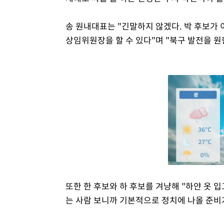
송 원내대표는 "긴말하지 않겠다. 박 후보가 
상임위원장을 할 수 있다"며 "북구 발전을 
또한 한 후보와 하 후보를 겨냥해 "하얀 옷 입
는 사람 보니까 기본적으로 정치에 나올 준비가