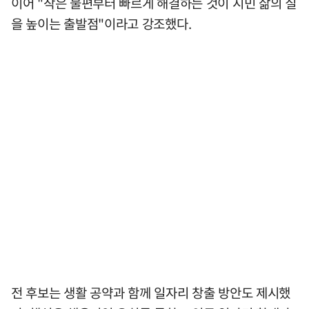
이어 "작은 불편부터 빠르게 해결하는 것이 시민 삶의 질
을 높이는 출발점"이라고 강조했다.
전 후보는 생활 공약과 함께 일자리 창출 방안도 제시했