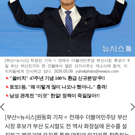
[부산=뉴시스] 하경민 기자 = 전재수 더불어민주당 부산시장 후보가 9
일 부산 부산진구의 한 건물에서 열린 선거사무소 개소식에 참석, 지
지자들에게 인사하고 있다. 2026.05.09.
yulnetphoto@newsis.com
[부산=뉴시스]원동화 기자 = 전재수 더불어민주당 부산
시장 후보가 부산 도시철도 전 역사 화장실에 온수를 설