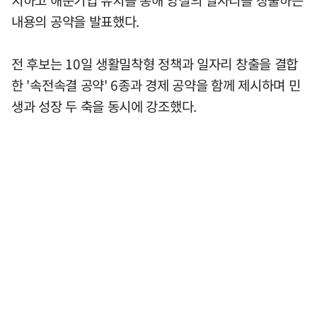
치하고 해운기업 유치를 통해 양질의 일자리를 창출하는
내용의 공약을 발표했다.
전 후보는 10일 생활밀착형 정책과 일자리 창출을 결합
한 '속전속결 공약' 6종과 경제 공약을 함께 제시하며 민
생과 성장 두 축을 동시에 강조했다.