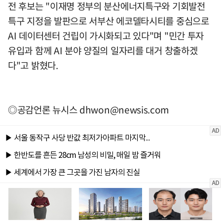
전 후보는 "이재명 정부의 분산에너지특구와 기회발전
특구 지정을 발판으로 서부산 에코델타시티를 중심으로
AI 데이터센터 건립이 가시화되고 있다"며 "민간 투자
유입과 함께 AI 분야 양질의 일자리를 대거 창출하겠
다"고 밝혔다.
◎공감언론 뉴시스
dhwon@newsis.com