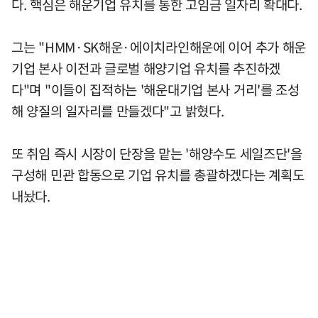
다. 핵심은 해운기업 유치를 통한 고임금 일자리 확대다.
그는 "HMM·SK해운·에이치라인해운에 이어 추가 해운
기업 본사 이전과 글로벌 해양기업 유치를 추진하겠
다"며 "이들이 집적하는 '해운대기업 본사 거리'를 조성
해 양질의 일자리를 만들겠다"고 밝혔다.
또 취임 즉시 시장이 단장을 맡는 '해양수도 세일즈단'을
구성해 민관 합동으로 기업 유치를 총괄하겠다는 계획도
내놨다.