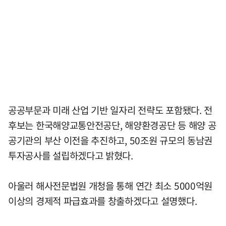
공공부문과 미래 산업 기반 일자리 전략도 포함됐다. 전
후보는 한국해양교통안전공단, 해양환경공단 등 해양 공
공기관의 부산 이전을 추진하고, 50조원 규모의 동남권
투자공사를 설립하겠다고 밝혔다.
아울러 해사전문법원 개청을 통해 연간 최소 5000억원
이상의 경제적 파급효과를 창출하겠다고 설명했다.