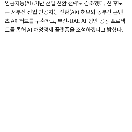
인공지능(AI) 기반 산업 전환 전략도 강조했다. 전 후보
는 서부산 산업 인공지능 전환(AX) 허브와 동부산 콘텐
츠 AX 허브를 구축하고, 부산-UAE AI 항만 공동 프로젝
트를 통해 AI 해양경제 플랫폼을 조성하겠다고 밝혔다.