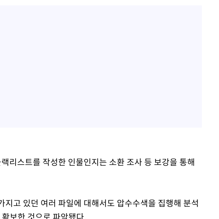
 블랙리스트를 작성한 인물인지는 소환 조사 등 보강을 통해
가지고 있던 여러 파일에 대해서도 압수수색을 집행해 분석
 확보한 것으로 파악됐다.