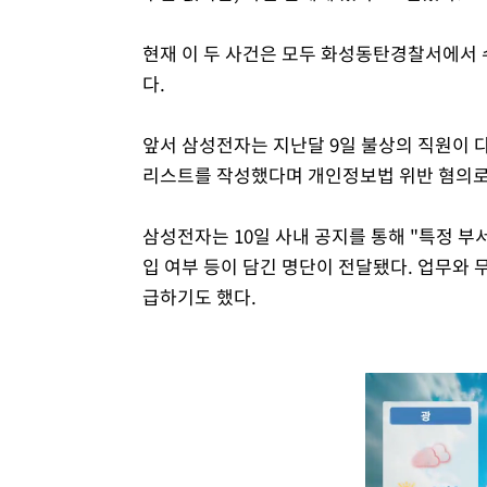
현재 이 두 사건은 모두 화성동탄경찰서에서 
다.
앞서 삼성전자는 지난달 9일 불상의 직원이 
리스트를 작성했다며 개인정보법 위반 혐의로 
삼성전자는 10일 사내 공지를 통해 "특정 부
입 여부 등이 담긴 명단이 전달됐다. 업무와 
급하기도 했다.