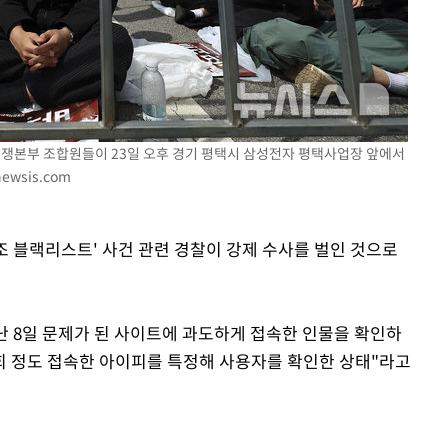
사망
CDC
투쟁본부 조합원들이 23일 오후 경기 평택시 삼성전자 평택사업장 앞에서
압수수색
ewsis.com
노조 블랙리스트' 사건 관련 경찰이 강제 수사를 벌인 것으로
 8일 문제가 된 사이트에 과도하게 접속한 인물을 확인하
백회 정도 접속한 아이피를 특정해 사용자를 확인한 상태"라고