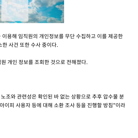
 이용해 임직원의 개인정보를 무단 수집하고 이를 제공한
한 사건 또한 수사 중이다.
Mute
직원 개인 정보를 조회한 것으로 전해졌다.
 노조와 관련성은 확인된 바 없는 상황으로 추후 압수물 분
 아이피 사용자 등에 대해 소환 조사 등을 진행할 방침"이라