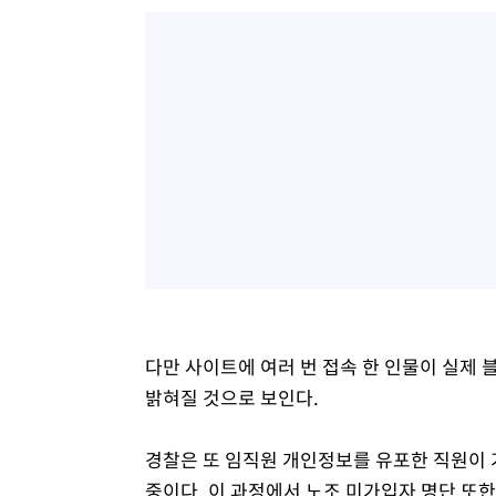
다만 사이트에 여러 번 접속 한 인물이 실제
밝혀질 것으로 보인다.
경찰은 또 임직원 개인정보를 유포한 직원이 
중이다. 이 과정에서 노조 미가입자 명단 또한