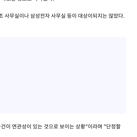
조 사무실이나 삼성전자 사무실 등이 대상이되지는 않았다.
사건이 연관성이 있는 것으로 보이는 상황"이라며 "단정할