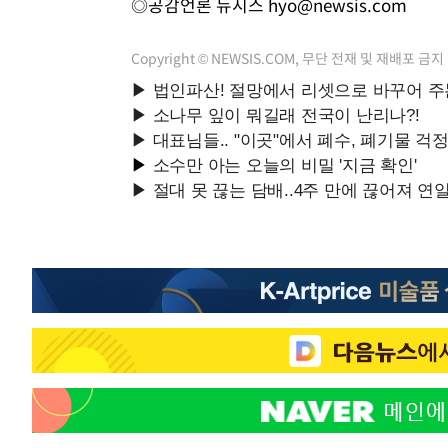
◎공감언론 뉴시스
hyo@newsis.com
Copyright © NEWSIS.COM, 무단 전재 및 재배포 금지