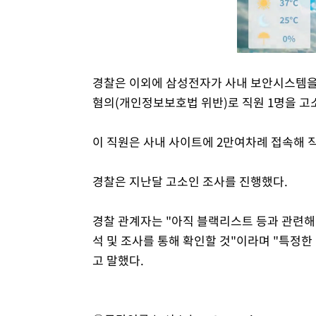
경찰은 이외에 삼성전자가 사내 보안시스템을
혐의(개인정보보호법 위반)로 직원 1명을 고소
이 직원은 사내 사이트에 2만여차례 접속해 
경찰은 지난달 고소인 조사를 진행했다.
경찰 관계자는 "아직 블랙리스트 등과 관련해
석 및 조사를 통해 확인할 것"이라며 "특정한
고 말했다.