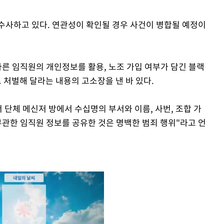
수사하고 있다. 연관성이 확인될 경우 사건이 병합될 예정이
다른 임직원의 개인정보를 활용, 노조 가입 여부가 담긴 블랙
처벌해 달라는 내용의 고소장을 낸 바 있다.
서 단체 메신저 방에서 수십명의 부서와 이름, 사번, 조합 가
무관한 임직원 정보를 공유한 것은 명백한 범죄 행위"라고 언