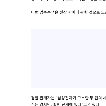
이번 압수수색은 전산 서버에 관한 것으로 노
경찰 관계자는 "삼성전자가 고소한 두 건의 
수는 없지만, 확인 단계에 있다"고 전했다.