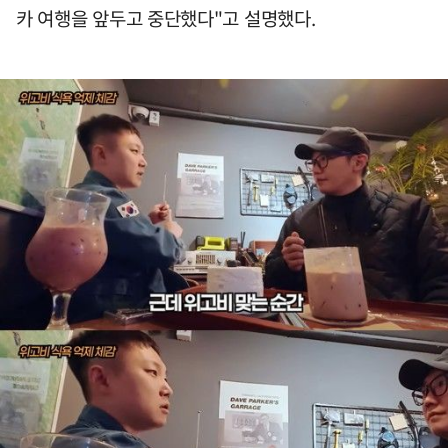
카 여행을 앞두고 중단했다"고 설명했다.