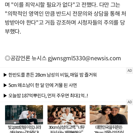
며 "이를 죄악시할 필요가 없다"고 전했다. 다만 그는
"의학적인 영역인 만큼 반드시 전문의와 상담을 통해 처
방받아야 한다"고 거듭 강조하며 시청자들의 주의를 당
부했다.
◎공감언론 뉴시스
gjwnsgml5330@newsis.com