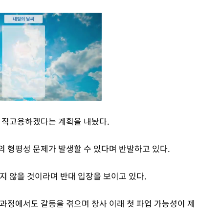
을 직고용하겠다는 계획을 내놨다.
Mute
의 형평성 문제가 발생할 수 있다며 반발하고 있다.
지 않을 것이라며 반대 입장을 보이고 있다.
 과정에서도 갈등을 겪으며 창사 이래 첫 파업 가능성이 제