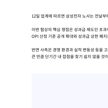
12일 업계에 따르면 삼성전자 노사는 전날
이번 협상의 핵심 쟁점은 성과급 제도인 초과
OPI 산정 기준 공개 확대와 성과급 상한 폐지
반면 사측은 경영 환경과 실적 변동성 등을 고
큰 만큼 단기간 내 접점을 찾기 쉽지 않을 것