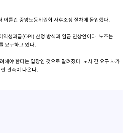
부터 이틀간 중앙노동위원회 사후조정 절차에 돌입했다.
이익성과급(OPI) 산정 방식과 임금 인상안이다. 노조는
를 요구하고 있다.
려해야 한다는 입장인 것으로 알려졌다. 노사 간 요구 차가
이란 관측이 나온다.