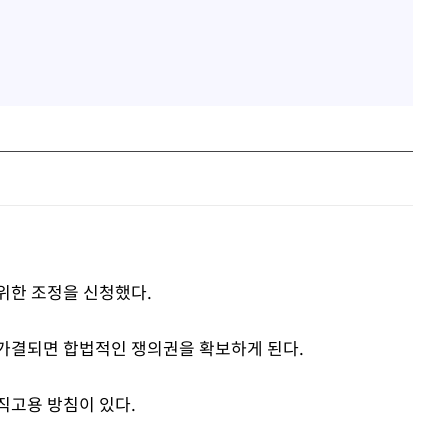
위한 조정을 신청했다.
 가결되면 합법적인 쟁의권을 확보하게 된다.
직고용 방침이 있다.