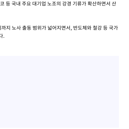
코 등 국내 주요 대기업 노조의 강경 기류가 확산하면서 산
제까지 노사 출동 범위가 넓어지면서, 반도체와 철강 등 국가
다.