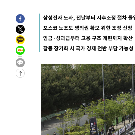
삼성전자 노사, 전날부터 사후조정 절차 돌
포스코 노조도 쟁의권 확보 위한 조정 신청
임금·성과급부터 고용 구조 개편까지 확산
갈등 장기화 시 국가 경제 전반 부담 가능성