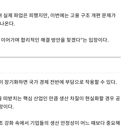
 실제 파업은 피했지만, 이번에는 고용 구조 개편 문제가
 나온다.
 이어가며 합리적인 해결 방안을 찾겠다"는 입장이다.
이 장기화하면 국가 경제 전반에 부담으로 작용할 수 있다.
 떠받치는 핵심 산업인 만큼 생산 차질이 현실화할 경우 공
망이다.
조 강화 속에서 기업들의 생산 안정성이 어느 때보다 중요해