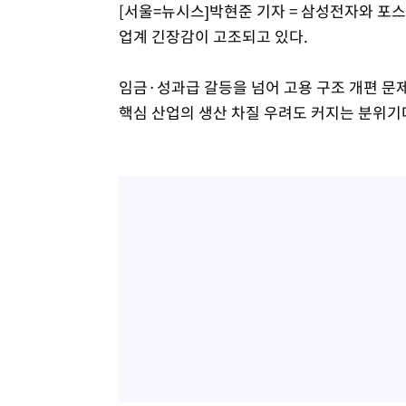
[서울=뉴시스]박현준 기자 = 삼성전자와 포스
업계 긴장감이 고조되고 있다.
임금·성과급 갈등을 넘어 고용 구조 개편 문
핵심 산업의 생산 차질 우려도 커지는 분위기