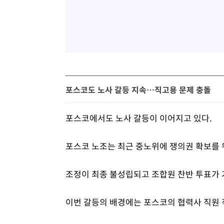
포스코도 노사 갈등 지속…직고용 문제 충돌
포스코에서도 노사 갈등이 이어지고 있다.
포스코 노조는 최근 중노위에 쟁의권 확보를 
조정이 최종 불성립되고 조합원 찬반 투표가
이번 갈등의 배경에는 포스코의 협력사 직원 