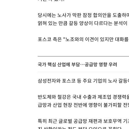
당시에는 노사가 막판 잠정 합의안을 도출하며
얽혀 있는 만큼 갈등 양상이 다르다는 분석이
포스코 측은 "노조와의 이견이 있지만 대화를
국가 핵심 산업에 부담…공급망 영향 우려
삼성전자와 포스코 등 주요 기업의 노사 갈등
반도체와 철강은 국내 수출과 제조업 경쟁력을
급망과 산업 현장 전반에 영향이 불가피할 전
특히 최근 글로벌 공급망 재편과 보호무역 기
진 상황이라는 점도 부담 요인으로 꼽힌다.