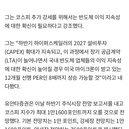
그는 코스피 추가 강세를 위해서는 반도체 이익 지속성
에 대한 확신이 필요하다고 강조했다.
그는 "하반기 하이퍼스케일러의 2027 설비투자
(CAPEX) 확대가 지속되고, 이 과정에서 장기 공급계약
(LTA)이 늘어나면서 국내 반도체 업체들의 이익 지속성
에 대한 확신이 높아질 경우 미국 마이크론이 받고 있는
12개월 선행 PER인 8배까지 상승 가능할 것"이라고 내
다봤다.
유안타증권은 이날 하반기 주식시장 전망 보고서를 내고
코스피 지수가 최대 1만1600포인트까지 오를 것으로 전
망했다. 기본 전망치는 1만 포인트, 강세장 전망치는 1만