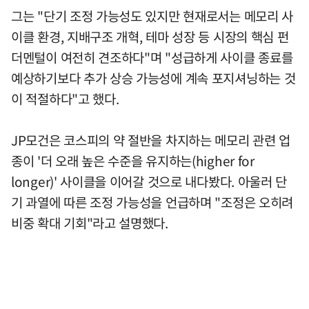
그는 "단기 조정 가능성도 있지만 현재로서는 메모리 사
이클 환경, 지배구조 개혁, 테마 성장 등 시장의 핵심 펀
더멘털이 여전히 견조하다"며 "성급하게 사이클 종료를
예상하기보다 추가 상승 가능성에 계속 포지셔닝하는 것
이 적절하다"고 했다.
JP모건은 코스피의 약 절반을 차지하는 메모리 관련 업
종이 '더 오래 높은 수준을 유지하는(higher for
longer)' 사이클을 이어갈 것으로 내다봤다. 아울러 단
기 과열에 따른 조정 가능성을 언급하며 "조정은 오히려
비중 확대 기회"라고 설명했다.