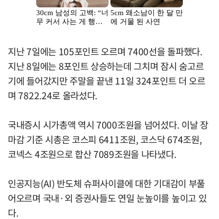
지난 7일에는 105포인트 오르며 7400선을 돌파했다.
지난 8일에는 8포인트 상승하는데 그치며 잠시 숨고르
기에 들어갔지만 주말을 끝낸 11일 324포인트 더 오르
며 7822.24로 올라섰다.
국내증시 시가총액 역시 7000조원을 넘어섰다. 이날 장
마감 기준 시총은 코스피 6411조원, 코스닥 674조원,
코넥스 4조원으로 합산 7089조원을 나타냈다.
인공지능(AI) 반도체 슈퍼사이클에 대한 기대감이 부풀
어오르며 국내·외 증권사들도 연일 눈높이를 높이고 있
다.