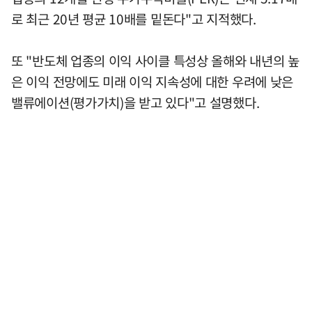
로 최근 20년 평균 10배를 밑돈다"고 지적했다.
또 "반도체 업종의 이익 사이클 특성상 올해와 내년의 높
은 이익 전망에도 미래 이익 지속성에 대한 우려에 낮은
밸류에이션(평가가치)을 받고 있다"고 설명했다.