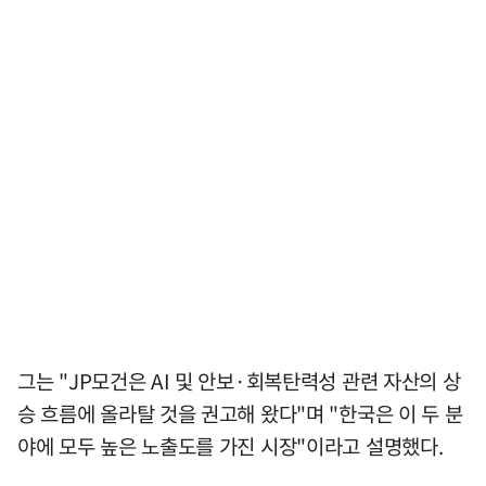
그는 "JP모건은 AI 및 안보·회복탄력성 관련 자산의 상
승 흐름에 올라탈 것을 권고해 왔다"며 "한국은 이 두 분
야에 모두 높은 노출도를 가진 시장"이라고 설명했다.