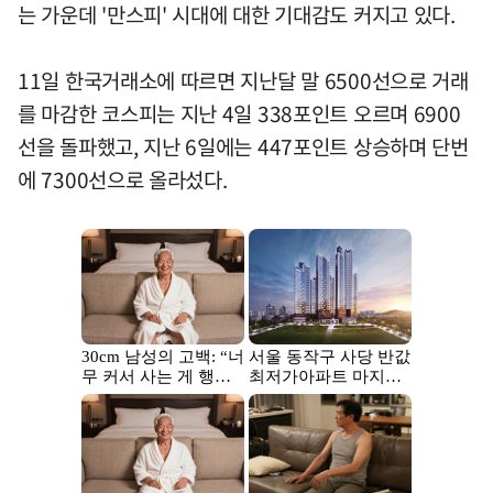
는 가운데 '만스피' 시대에 대한 기대감도 커지고 있다.
11일 한국거래소에 따르면 지난달 말 6500선으로 거래
를 마감한 코스피는 지난 4일 338포인트 오르며 6900
선을 돌파했고, 지난 6일에는 447포인트 상승하며 단번
에 7300선으로 올라섰다.