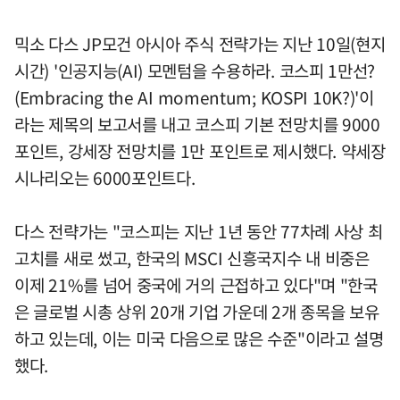
믹소 다스 JP모건 아시아 주식 전략가는 지난 10일(현지
시간) '인공지능(AI) 모멘텀을 수용하라. 코스피 1만선?
(Embracing the AI momentum; KOSPI 10K?)'이
라는 제목의 보고서를 내고 코스피 기본 전망치를 9000
포인트, 강세장 전망치를 1만 포인트로 제시했다. 약세장
시나리오는 6000포인트다.
다스 전략가는 "코스피는 지난 1년 동안 77차례 사상 최
고치를 새로 썼고, 한국의 MSCI 신흥국지수 내 비중은
이제 21%를 넘어 중국에 거의 근접하고 있다"며 "한국
은 글로벌 시총 상위 20개 기업 가운데 2개 종목을 보유
하고 있는데, 이는 미국 다음으로 많은 수준"이라고 설명
했다.