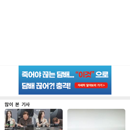
많이 본 기사