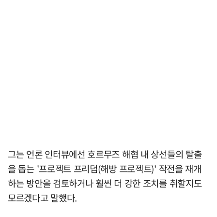
그는 언론 인터뷰에선 호르무즈 해협 내 상선들의 탈출
을 돕는 '프로젝트 프리덤(해방 프로젝트)' 작전을 재개
하는 방안을 검토하거나 훨씬 더 강한 조치를 취할지도
모르겠다고 말했다.