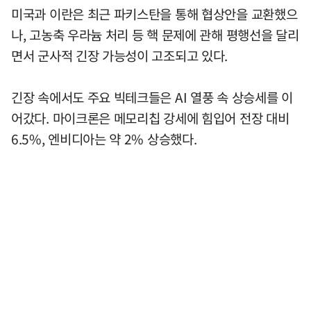
미국과 이란은 최근 파키스탄을 통해 협상안을 교환했으
나, 고농축 우라늄 처리 등 핵 문제에 관해 평행선을 달리
면서 군사적 긴장 가능성이 고조되고 있다.
긴장 속에서도 주요 빅테크들은 AI 열풍 속 상승세를 이
어갔다. 마이크론은 메모리칩 강세에 힘입어 전장 대비
6.5%, 엔비디아는 약 2% 상승했다.