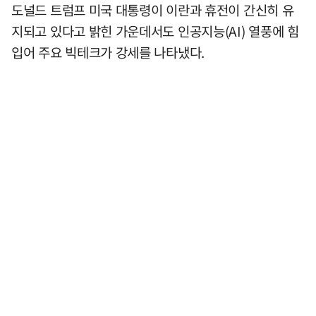
도널드 트럼프 미국 대통령이 이란과 휴전이 간신히 유
지되고 있다고 밝힌 가운데서도 인공지능(AI) 열풍에 힘
입어 주요 빅테크가 강세를 나타냈다.