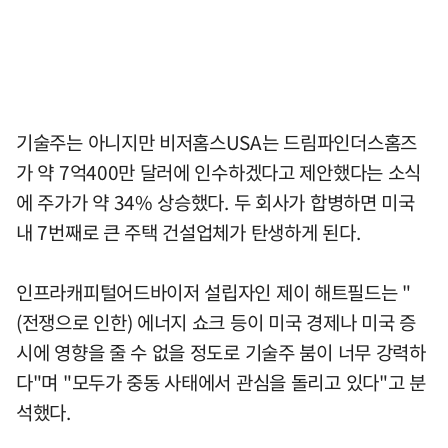
기술주는 아니지만 비저홈스USA는 드림파인더스홈즈
가 약 7억400만 달러에 인수하겠다고 제안했다는 소식
에 주가가 약 34% 상승했다. 두 회사가 합병하면 미국
내 7번째로 큰 주택 건설업체가 탄생하게 된다.
인프라캐피털어드바이저 설립자인 제이 해트필드는 "
(전쟁으로 인한) 에너지 쇼크 등이 미국 경제나 미국 증
시에 영향을 줄 수 없을 정도로 기술주 붐이 너무 강력하
다"며 "모두가 중동 사태에서 관심을 돌리고 있다"고 분
석했다.