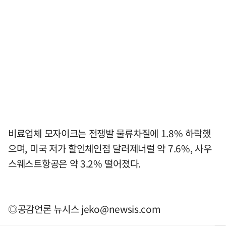
비료업체 모자이크는 전쟁발 물류차질에 1.8% 하락했
으며, 미국 저가 할인체인점 달러제너럴 약 7.6%, 사우
스웨스트항공은 약 3.2% 떨어졌다.
◎공감언론 뉴시스
jeko@newsis.com