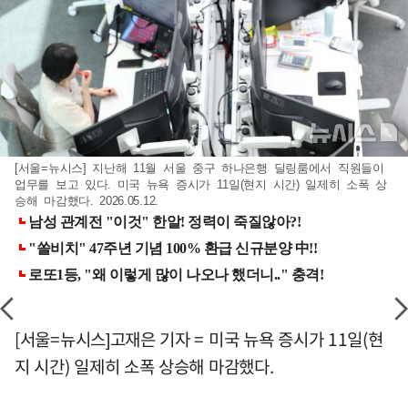
[서울=뉴시스] 지난해 11월 서울 중구 하나은행 딜링룸에서 직원들이
업무를 보고 있다. 미국 뉴욕 증시가 11일(현지 시간) 일제히 소폭 상
승해 마감했다. 2026.05.12.
[서울=뉴시스]고재은 기자 = 미국 뉴욕 증시가 11일(현
지 시간) 일제히 소폭 상승해 마감했다.