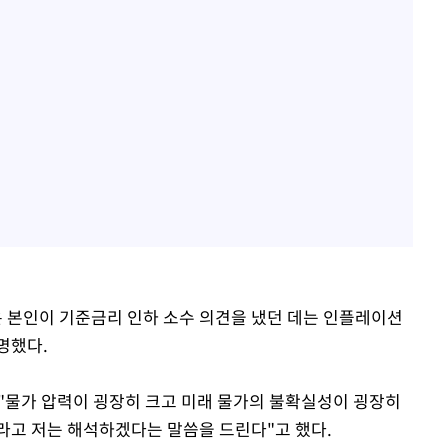
 본인이 기준금리 인하 소수 의견을 냈던 데는 인플레이션
명했다.
 "물가 압력이 굉장히 크고 미래 물가의 불확실성이 굉장히
이라고 저는 해석하겠다는 말씀을 드린다"고 했다.