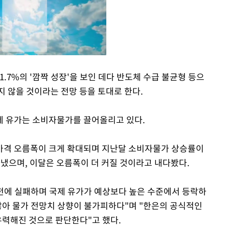
1.7%의 '깜짝 성장'을 보인 데다 반도체 수급 불균형 등으
지 않을 것이라는 전망 등을 토대로 한다.
Mute
제 유가는 소비자물가를 끌어올리고 있다.
가격 오름폭이 크게 확대되며 지난달 소비자물가 상승률이
나타냈으며, 이달은 오름폭이 더 커질 것이라고 내다봤다.
전에 실패하며 국제 유가가 예상보다 높은 수준에서 등락하
 않아 물가 전망치 상향이 불가피하다"며 "한은의 공식적인
유력해진 것으로 판단한다"고 했다.