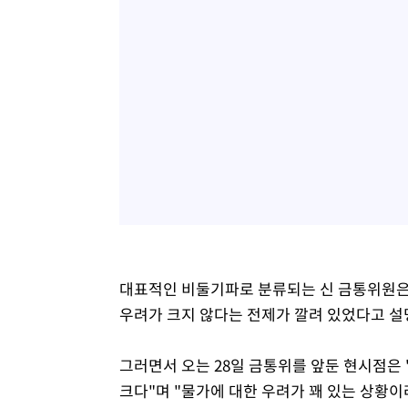
대표적인 비둘기파로 분류되는 신 금통위원은
우려가 크지 않다는 전제가 깔려 있었다고 설
그러면서 오는 28일 금통위를 앞둔 현시점은
크다"며 "물가에 대한 우려가 꽤 있는 상황