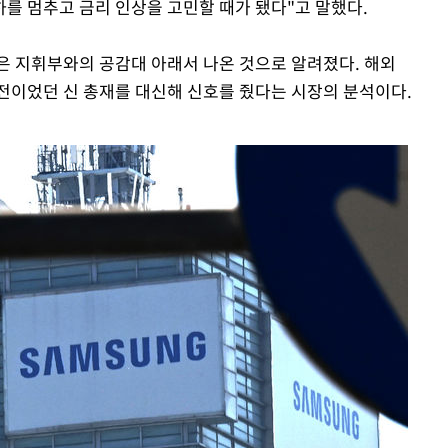
하를 멈추고 금리 인상을 고민할 때가 됐다"고 말했다.
은 지휘부와의 공감대 아래서 나온 것으로 알려졌다. 해외
전이었던 신 총재를 대신해 신호를 줬다는 시장의 분석이다.