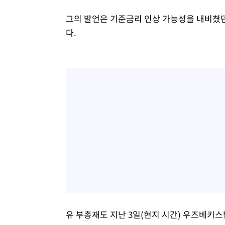
그의 발언은 기준금리 인상 가능성을 내비쳤
다.
유 부총재도 지난 3일(현지 시간) 우즈베키