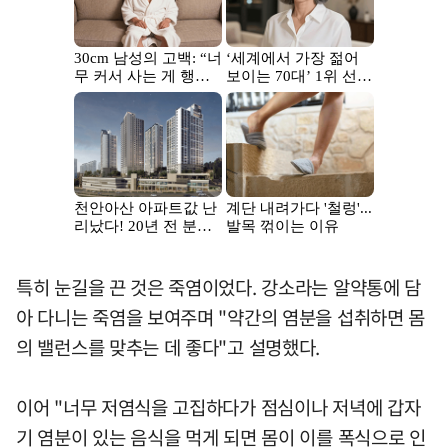
특히 눈길을 끈 것은 죽염이었다. 강소라는 알약통에 담
아 다니는 죽염을 보여주며 "약간의 염분을 섭취하면 몸
의 밸런스를 맞추는 데 좋다"고 설명했다.
이어 "너무 저염식을 고집하다가 점심이나 저녁에 갑자
기 염분이 있는 음식을 먹게 되면 몸이 이를 폭식으로 인