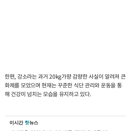
한편, 강소라는 과거 20kg가량 감량한 사실이 알려져 큰
화제를 모았으며 현재는 꾸준한 식단 관리와 운동을 통
해 건강미 넘치는 모습을 유지하고 있다.
이시간
핫
뉴스