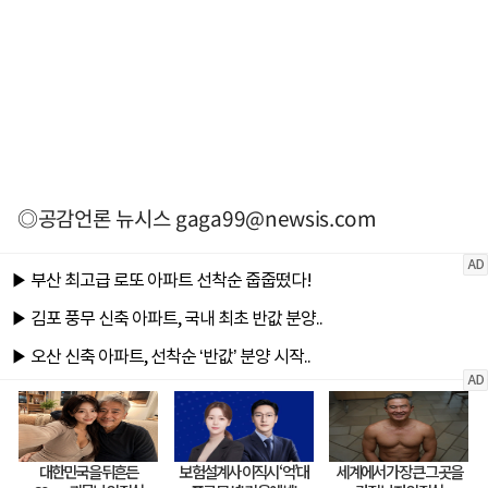
◎공감언론 뉴시스
gaga99@newsis.com