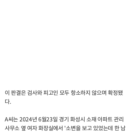
이 판결은 검사와 피고인 모두 항소하지 않으며 확정됐
다.
A씨는 2024년 6월23일 경기 화성시 소재 아파트 관리
사무소 옆 여자 화장실에서 '소변을 보고 있었는데 한 남