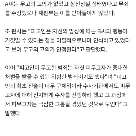
A씨는 무고의 고의가 없었고 심신상실 상태였다고 무죄
를 주장했으나 재판부는 이를 받아들이지 않았다.
조 판사는 "피고인은 자신의 망상에 따른 B씨의 행동이
거짓일 수 있다는 점을 미필적으로나마 인식하고 있었다
고 보여 무고의 고의가 인정된다"고 판단했다.
이어 "피고인이 무고한 범죄는 자칫 피무고자가 중대한
처벌을 받을 수 있는 위험한 범죄이기도 했다"며 "피고
인의 최초 진술이 너무 구체적이라 수사기관에서도 피무
고자에 대해 진지하게 수사를 진행하려 했고 그 과정에
서 피무고자는 극심한 고통을 겪었던 것으로 보인다"고
말했다.