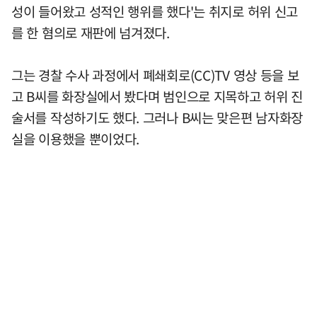
성이 들어왔고 성적인 행위를 했다'는 취지로 허위 신고
를 한 혐의로 재판에 넘겨졌다.
그는 경찰 수사 과정에서 폐쇄회로(CC)TV 영상 등을 보
고 B씨를 화장실에서 봤다며 범인으로 지목하고 허위 진
술서를 작성하기도 했다. 그러나 B씨는 맞은편 남자화장
실을 이용했을 뿐이었다.