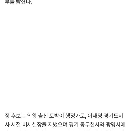
부를 밝혔다.
정 후보는 의왕 출신 토박이 행정가로, 이재명 경기도지
사 시절 비서실장을 지냈으며 경기 동두천시와 광명시에