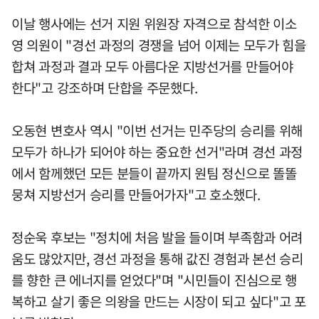
이날 행사에는 선거 지원 위원장 자격으로 참석한 이소
영 의원이 "경선 과정의 경쟁을 넘어 이제는 모두가 힘을
합쳐 과정과 결과 모두 아름다운 지방선거를 만들어야
한다"고 강조하며 단합을 주문했다.
오동현 변호사 역시 "이번 선거는 민주당의 승리를 위해
모두가 하나가 되어야 하는 중요한 선거"라며 경선 과정
에서 함께했던 모든 분들이 끝까지 원팀 정신으로 똘똘
뭉쳐 지방선거 승리를 만들어가자"고 호소했다.
정순욱 후보는 "정치에 처음 발을 들이며 부족함과 어려
움도 많았지만, 경선 과정을 통해 값진 경험과 본선 승리
를 향한 큰 에너지를 얻었다"며 "시민들이 진심으로 행
복하고 살기 좋은 의왕을 만드는 시장이 되고 싶다"고 포