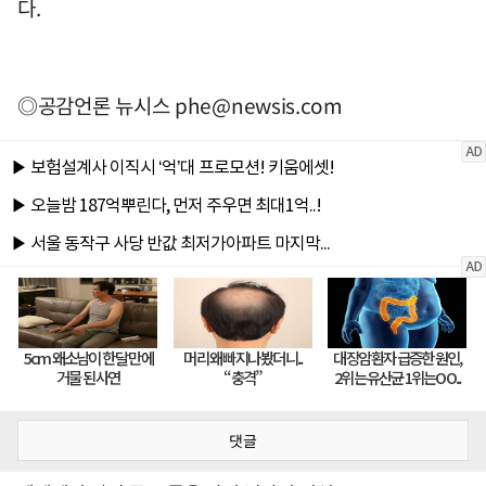
다.
◎공감언론 뉴시스
phe@newsis.com
댓글