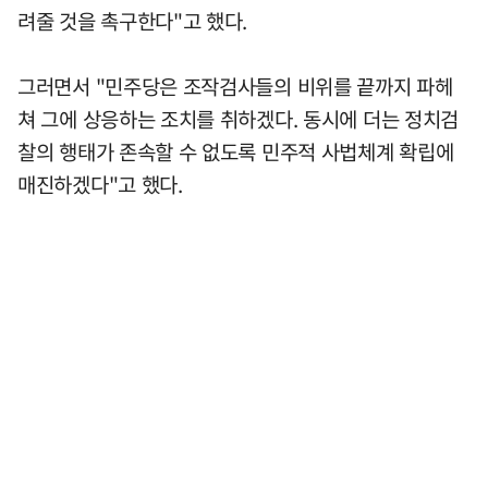
려줄 것을 촉구한다"고 했다.
그러면서 "민주당은 조작검사들의 비위를 끝까지 파헤
쳐 그에 상응하는 조치를 취하겠다. 동시에 더는 정치검
찰의 행태가 존속할 수 없도록 민주적 사법체계 확립에
매진하겠다"고 했다.