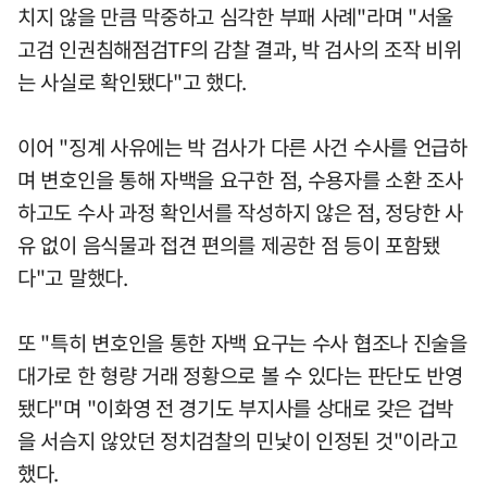
치지 않을 만큼 막중하고 심각한 부패 사례"라며 "서울
고검 인권침해점검TF의 감찰 결과, 박 검사의 조작 비위
는 사실로 확인됐다"고 했다.
이어 "징계 사유에는 박 검사가 다른 사건 수사를 언급하
며 변호인을 통해 자백을 요구한 점, 수용자를 소환 조사
하고도 수사 과정 확인서를 작성하지 않은 점, 정당한 사
유 없이 음식물과 접견 편의를 제공한 점 등이 포함됐
다"고 말했다.
또 "특히 변호인을 통한 자백 요구는 수사 협조나 진술을
대가로 한 형량 거래 정황으로 볼 수 있다는 판단도 반영
됐다"며 "이화영 전 경기도 부지사를 상대로 갖은 겁박
을 서슴지 않았던 정치검찰의 민낯이 인정된 것"이라고
했다.