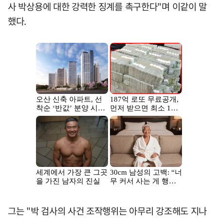
사 박상용에 대한 강력한 징계를 촉구한다"며 이같이 말
했다.
그는 "박 검사의 사건 조작행위는 아무리 강조해도 지나