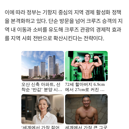
이에 따라 정부는 기항지 중심의 지역 경제 활성화 정책
을 본격화하고 있다. 단순 방문을 넘어 크루즈 승객의 지
역 내 이동과 소비를 유도해 크루즈 관광의 경제적 효과
를 지역 사회 전반으로 확산시킨다는 전략이다.