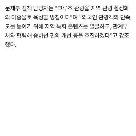
문체부 정책 담당자는 “크루즈 관광을 지역 관광 활성화
의 마중물로 육성할 방침이다”며 “외국인 관광객의 만족
도를 높이기 위해 지역 특화 콘텐츠를 발굴하고, 관계부
처와 협력해 승하선 편의 개선 등을 추진하겠다”고 강조
했다.