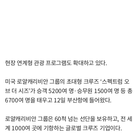
현장 연계형 관광 프로그램도 확대하고 있다.
미국 로얄캐리비안 그룹의 초대형 크루즈 ‘스펙트럼 오
브 더 시즈’가 승객 5200여 명·승무원 1500여 명 등 총
6700여 명을 태우고 12일 부산항에 들어왔다.
로얄캐리비안 그룹은 60척 넘는 선단을 보유하고, 전 세
계 1000여 곳에 기항하는 글로벌 크루즈 기업이다.