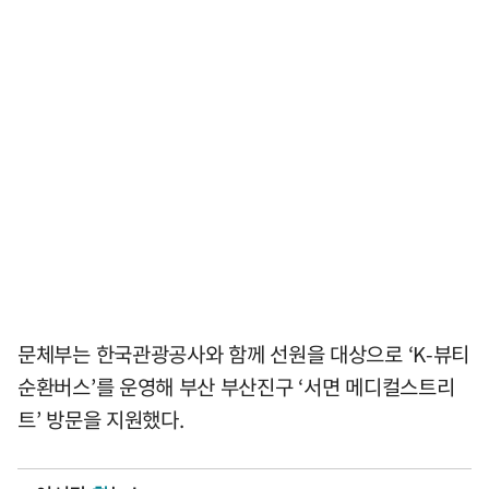
문체부는 한국관광공사와 함께 선원을 대상으로 ‘K-뷰티
순환버스’를 운영해 부산 부산진구 ‘서면 메디컬스트리
트’ 방문을 지원했다.