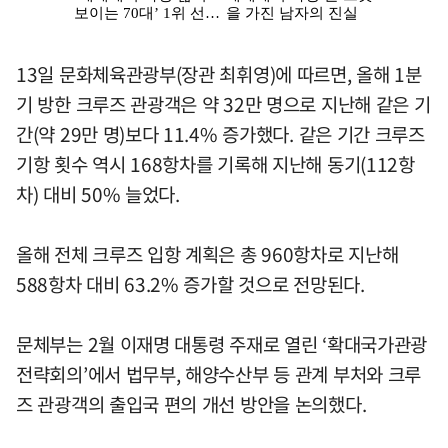
13일 문화체육관광부(장관 최휘영)에 따르면, 올해 1분
기 방한 크루즈 관광객은 약 32만 명으로 지난해 같은 기
간(약 29만 명)보다 11.4% 증가했다. 같은 기간 크루즈
기항 횟수 역시 168항차를 기록해 지난해 동기(112항
차) 대비 50% 늘었다.
올해 전체 크루즈 입항 계획은 총 960항차로 지난해
588항차 대비 63.2% 증가할 것으로 전망된다.
문체부는 2월 이재명 대통령 주재로 열린 ‘확대국가관광
전략회의’에서 법무부, 해양수산부 등 관계 부처와 크루
즈 관광객의 출입국 편의 개선 방안을 논의했다.