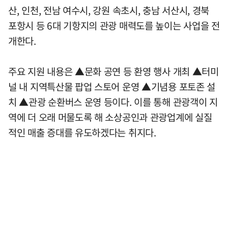
산, 인천, 전남 여수시, 강원 속초시, 충남 서산시, 경북
포항시 등 6대 기항지의 관광 매력도를 높이는 사업을 전
개한다.
주요 지원 내용은 ▲문화 공연 등 환영 행사 개최 ▲터미
널 내 지역특산물 팝업 스토어 운영 ▲기념용 포토존 설
치 ▲관광 순환버스 운영 등이다. 이를 통해 관광객이 지
역에 더 오래 머물도록 해 소상공인과 관광업계에 실질
적인 매출 증대를 유도하겠다는 취지다.