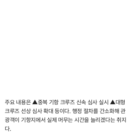
주요 내용은 ▲중복 기항 크루즈 신속 심사 실시 ▲대형
크루즈 선상 심사 확대 등이다. 행정 절차를 간소화해 관
광객이 기항지에서 실제 머무는 시간을 늘리겠다는 취지
다.