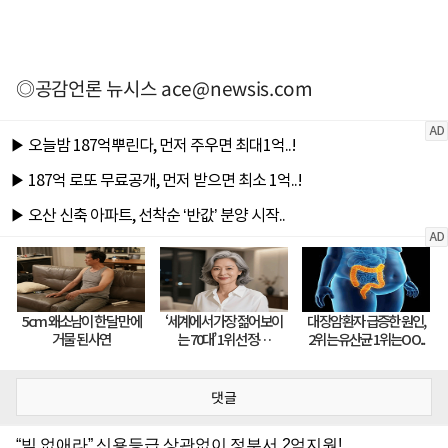
◎공감언론 뉴시스
ace@newsis.com
댓글