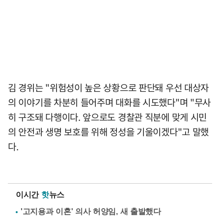
김 경위는 "위험성이 높은 상황으로 판단돼 우선 대상자
의 이야기를 차분히 들어주며 대화를 시도했다"며 "무사
히 구조돼 다행이다. 앞으로도 경찰관 직분에 맞게 시민
의 안전과 생명 보호를 위해 정성을 기울이겠다"고 말했
다.
이시간
핫
뉴스
'고지용과 이혼' 의사 허양임, 새 출발했다