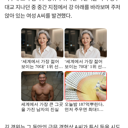
대교 지나던 중 중간 지점에서 강 아래를 바라보며 주저
앉아 있는 여성 A씨를 발견했다.
김 경위는 그 동안의 근무 경험상 A씨가 투신 등을 시도