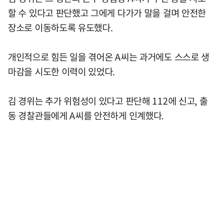
할 수 있다고 판단했고 그에게 다가가 말을 걸며 안전한
장소로 이동하도록 유도했다.
개인적으로 힘든 일을 겪어온 A씨는 과거에도 스스로 생
마감을 시도한 이력이 있었다.
김 경위는 추가 위험성이 있다고 판단해 112에 신고, 출
동 경찰관들에게 A씨를 안전하게 인계했다.