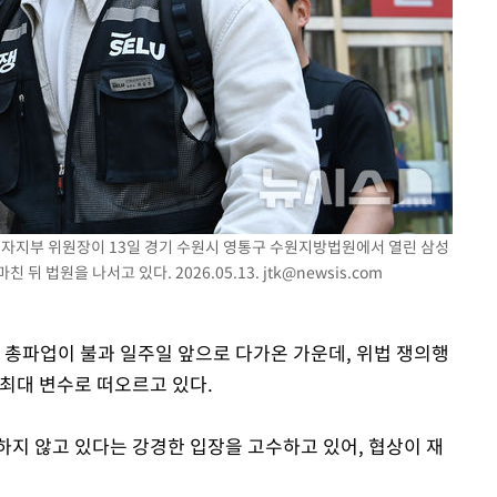
전자지부 위원장이 13일 경기 수원시 영통구 수원지방법원에서 열린 삼성
 뒤 법원을 나서고 있다. 2026.05.13.
jtk@newsis.com
 총파업이 불과 일주일 앞으로 다가온 가운데, 위법 쟁의행
 최대 변수로 떠오르고 있다.
하지 않고 있다는 강경한 입장을 고수하고 있어, 협상이 재