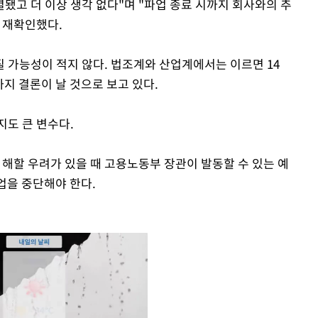
렬됐고 더 이상 생각 없다"며 "파업 종료 시까지 회사와의 추
 재확인했다.
 가능성이 적지 않다. 법조계와 산업계에서는 이르면 14
까지 결론이 날 것으로 보고 있다.
지도 큰 변수다.
할 우려가 있을 때 고용노동부 장관이 발동할 수 있는 예
파업을 중단해야 한다.