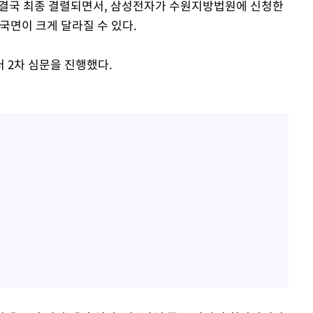
 결국 최종 결렬되면서, 삼성전자가 수원지방법원에 신청한
국면이 크게 달라질 수 있다.
 2차 심문을 진행했다.