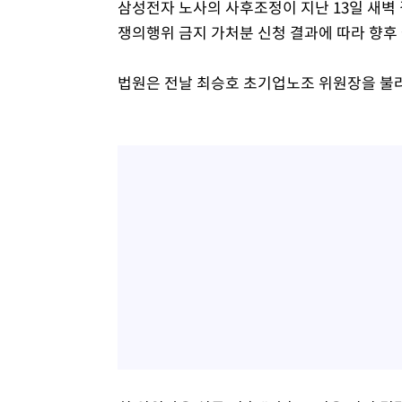
삼성전자 노사의 사후조정이 지난 13일 새벽
쟁의행위 금지 가처분 신청 결과에 따라 향후 
법원은 전날 최승호 초기업노조 위원장을 불러