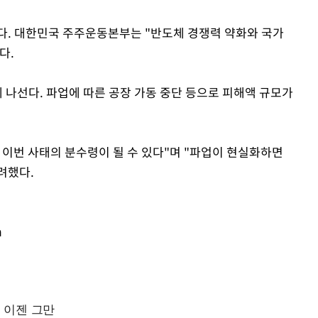
다. 대한민국 주주운동본부는 "반도체 경쟁력 약화와 국가
다.
에 나선다. 파업에 따른 공장 가동 중단 등으로 피해액 규모가
 이번 사태의 분수령이 될 수 있다"며 "파업이 현실화하면
려했다.
m