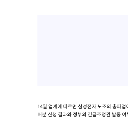
14일 업계에 따르면 삼성전자 노조의 총파업
처분 신청 결과와 정부의 긴급조정권 발동 여