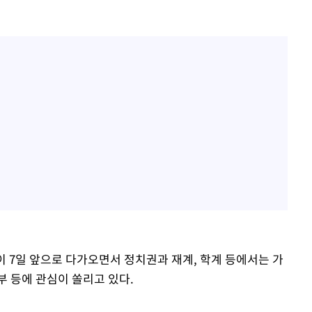
이 7일 앞으로 다가오면서 정치권과 재계, 학계 등에서는 가
부 등에 관심이 쏠리고 있다.