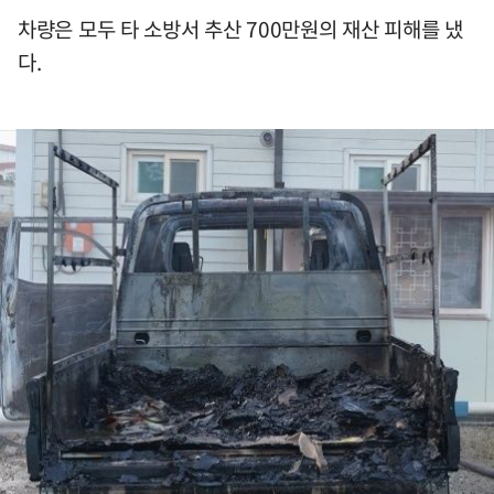
차량은 모두 타 소방서 추산 700만원의 재산 피해를 냈
다.