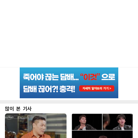
많이 본 기사