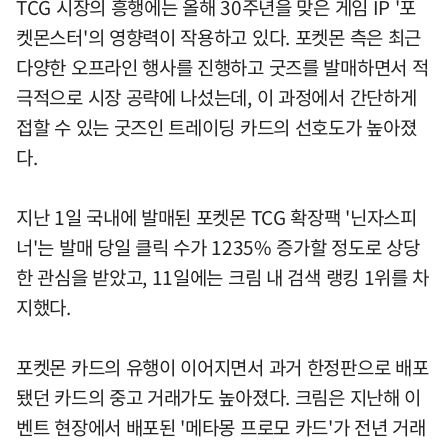
TCG 시장의 흥행에는 올해 30주년을 맞은 게임 IP '포
켓몬스터'의 영향력이 작용하고 있다. 포켓몬 측은 최근
다양한 오프라인 행사를 진행하고 굿즈를 발매하면서 적
극적으로 시장 공략에 나섰는데, 이 과정에서 간단하게
접할 수 있는 굿즈인 트레이딩 카드의 선호도가 높아졌
다.
지난 1일 국내에 발매된 포켓몬 TCG 확장팩 '닌자스피
너'는 발매 당일 클릭 수가 1235% 증가할 정도로 상당
한 관심을 받았고, 11일에는 크림 내 검색 랭킹 1위를 차
지했다.
포켓몬 카드의 유행이 이어지면서 과거 한정판으로 배포
됐던 카드의 중고 거래가도 높아졌다. 크림은 지난해 이
벤트 현장에서 배포된 '메타몽 프로모 카드'가 전년 거래