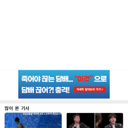
많이 본 기사