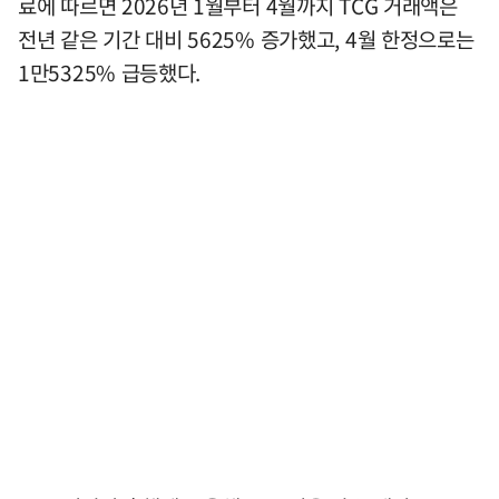
료에 따르면 2026년 1월부터 4월까지 TCG 거래액은
전년 같은 기간 대비 5625% 증가했고, 4월 한정으로는
1만5325% 급등했다.