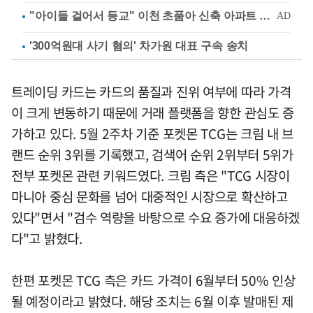
'300억원대 사기 혐의' 차가원 대표 구속 송치
트레이딩 카드는 카드의 품질과 진위 여부에 따라 가격
이 크게 변동하기 때문에 거래 플랫폼을 향한 관심도 증
가하고 있다. 5월 2주차 기준 포켓몬 TCG는 크림 내 브
랜드 순위 3위를 기록했고, 검색어 순위 2위부터 5위가
전부 포켓몬 관련 키워드였다. 크림 측은 "TCG 시장이
마니아 중심 문화를 넘어 대중적인 시장으로 확산하고
있다"면서 "검수 역량을 바탕으로 수요 증가에 대응하겠
다"고 밝혔다.
한편 포켓몬 TCG 측은 카드 가격이 6월부터 50% 인상
될 예정이라고 밝혔다. 해당 조치는 6월 이후 발매된 제