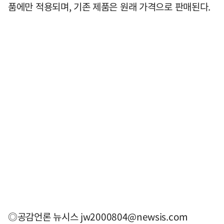
품에만 적용되며, 기존 제품은 원래 가격으로 판매된다.
◎공감언론 뉴시스
jw2000804@newsis.com