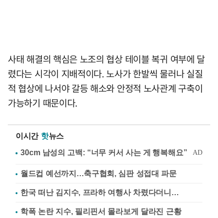
사태 해결의 핵심은 노조의 협상 테이블 복귀 여부에 달
렸다는 시각이 지배적이다. 노사가 한발씩 물러나 실질
적 협상에 나서야 갈등 해소와 안정적 노사관계 구축이
가능하기 때문이다.
이시간
핫
뉴스
월드컵 예선까지…축구협회, 심판 성접대 파문
한국 떠난 김지수, 프라하 여행사 차렸다더니…
학폭 논란 지수, 필리핀서 몰라보게 달라진 근황