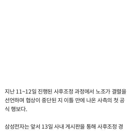
지난 11~12일 진행된 사후조정 과정에서 노조가 결렬을
선언하며 협상이 중단된 지 이틀 만에 나온 사측의 첫 공
식 행보다.
삼성전자는 앞서 13일 사내 게시판을 통해 사후조정 경