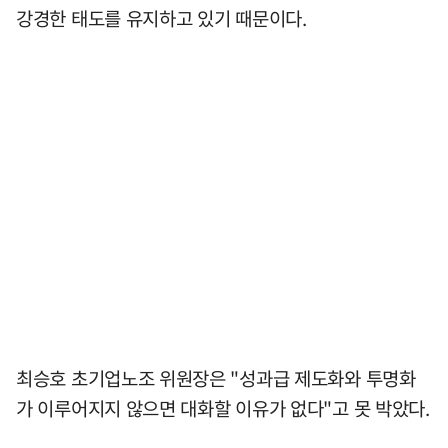
강경한 태도를 유지하고 있기 때문이다.
최승호 초기업노조 위원장은 "성과급 제도화와 투명화
가 이루어지지 않으면 대화할 이유가 없다"고 못 박았다.