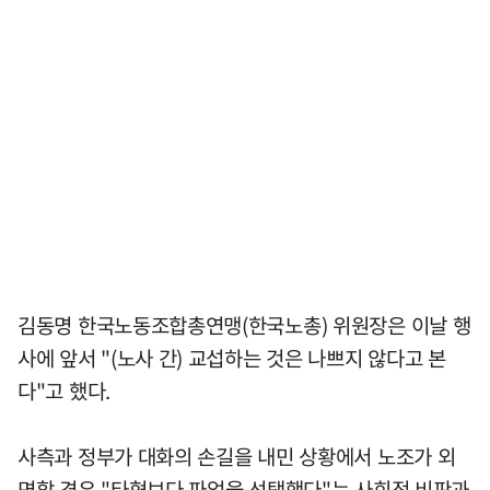
김동명 한국노동조합총연맹(한국노총) 위원장은 이날 행
사에 앞서 "(노사 간) 교섭하는 것은 나쁘지 않다고 본
다"고 했다.
사측과 정부가 대화의 손길을 내민 상황에서 노조가 외
면할 경우 "타협보다 파업을 선택했다"는 사회적 비판과