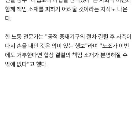
함께 책임 소재를 피하기 어려울 것이라는 지적도 나온
다.
한 노동 전문가는 "공적 중재기구의 절차 결렬 후 사측이
다시 손을 내민 것은 의미 있는 행보"라며 "노조가 이번
에도 거부한다면 협상 결렬의 책임 소재가 분명해질 수
밖에 없다"고 했다.