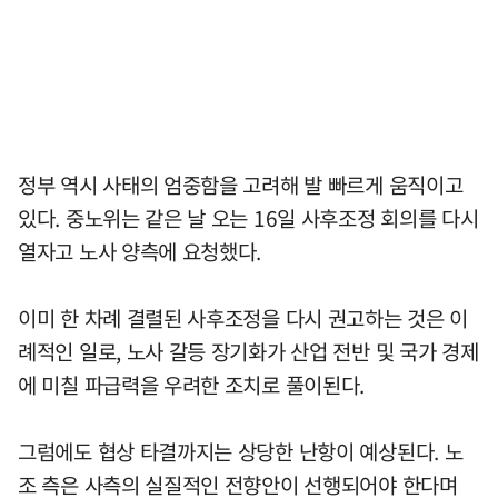
정부 역시 사태의 엄중함을 고려해 발 빠르게 움직이고
있다. 중노위는 같은 날 오는 16일 사후조정 회의를 다시
열자고 노사 양측에 요청했다.
이미 한 차례 결렬된 사후조정을 다시 권고하는 것은 이
례적인 일로, 노사 갈등 장기화가 산업 전반 및 국가 경제
에 미칠 파급력을 우려한 조치로 풀이된다.
그럼에도 협상 타결까지는 상당한 난항이 예상된다. 노
조 측은 사측의 실질적인 전향안이 선행되어야 한다며