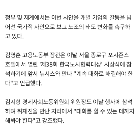
정부 및 재계에서는 이번 사안을 개별 기업의 갈등을 넘
어선 국가적 사안으로 보고 노조의 태도 변화를 촉구하
고 있다.
김영훈 고용노동부 장관은 이날 서울 종로구 포시즌스
호텔에서 열린 '제38회 한국노사협력대상' 시상식에 참
석하기에 앞서 뉴시스와 만나 "계속 대화로 해결해야 한
다"고 언급했다.
김지형 경제사회노동위원회 위원장도 이날 행사에 참석
하며 취재진을 만난 자리에서 "대화를 할 수 있는 데까지
해봐야 한다"고 강조했다.