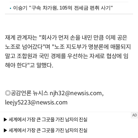
이승기 "구속 차가원, 105억 전세금 편취 사기"
재계 관계자는 "회사가 먼저 손을 내민 만큼 이제 공은
노조로 넘어갔다"며 "노조 지도부가 명분론에 매몰되지
말고 조합원과 국민 경제를 우선하는 자세로 협상에 임
해야 한다"고 말했다.
◎공감언론 뉴시스
njh32@newsis.com
,
leejy5223@newsis.com