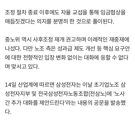
조정 절차 종료 이후에도 자율 교섭을 통해 임금협상을
매듭짓겠다는 의지를 분명히 한 것으로 풀이된다.
중노위 역시 사후조정 재개 권고하며 이례적인 재중재에
나섰다. 다만 노조 측은 성과급 제도 개선 등 핵심 요구안
에 대한 전향적인 입장 변화 없이는 대화에 응할 수 없다
며 맞서고 있다.
14일 산업계에 따르면 삼성전자는 이날 초기업노조 삼
성전자지부 및 전국삼성전자노동조합(전삼노)에 '노사
간 추가 대화를 제안드린다'라는 내용의 공문을 발송했
다.