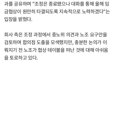
과를 공유하며 "조정은 종료됐으나 대화를 통해 올해 임
금협상이 원만히 타결되도록 지속적으로 노력하겠다"는
입장을 밝혔다.
회사 측은 조정 과정에서 중노위 의견과 노조 요구안을
검토하며 합의점 도출을 모색했지만, 충분한 논의가 이
뤄지기 전 노조가 협상 테이블을 떠난 것에 대해 아쉬움
을 토로하고 있다.