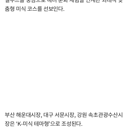
춤형 미식 코스를 선보인다.
부산 해운대시장, 대구 서문시장, 강원 속초관광수산시
장은 ‘K-미식 테마형’으로 조성된다.