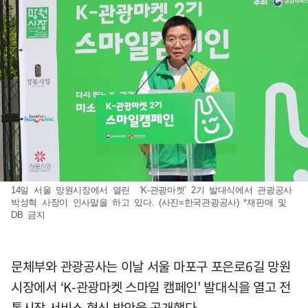
14일 서울 망원시장에서 열린 ‘K-관광마켓’ 2기 발대식에서 관광공사
박성혁 사장이 인사말을 하고 있다. (사진=한국관광공사) *재판매 및
DB 금지
문체부와 관광공사는 이날 서울 마포구 포은로6길 망원
시장에서 ‘K-관광마켓 스마일 캠페인’ 발대식을 열고 전
통시장 서비스 혁신 방안을 공개했다.