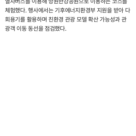
열차버스를 이용해 망원한강공원으로 이동하는 코스를
체험했다. 행사에서는 기후에너지환경부 지원을 받아 다
회용기를 활용하며 친환경 관광 모델 확산 가능성과 관
광객 이동 동선을 점검했다.