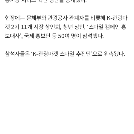
현장에는 문체부와 관광공사 관계자를 비롯해 K-관광마
켓 2기 11개 시장 상인회, 청년 상인, ‘스마일 캠페인 홍
보대사’, 국제 홍보단 등 50여 명이 참석했다.
참석자들은 ‘K-관광마켓 스마일 추진단’으로 위촉됐다.