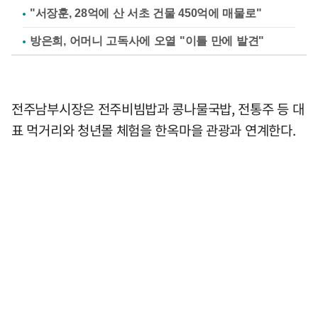
"서장훈, 28억에 산 서초 건물 450억에 매물로"
방은희, 어머니 고독사에 오열 "이틀 만에 발견"
전주남부시장은 전주비빔밥과 콩나물국밥, 전통주 등 대
표 먹거리와 청년몰 체험을 한옥마을 관광과 연계한다.