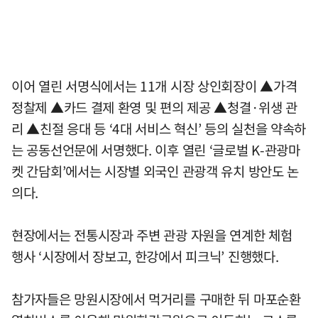
이어 열린 서명식에서는 11개 시장 상인회장이 ▲가격
정찰제 ▲카드 결제 환영 및 편의 제공 ▲청결·위생 관
리 ▲친절 응대 등 ‘4대 서비스 혁신’ 등의 실천을 약속하
는 공동선언문에 서명했다. 이후 열린 ‘글로벌 K-관광마
켓 간담회’에서는 시장별 외국인 관광객 유치 방안도 논
의다.
현장에서는 전통시장과 주변 관광 자원을 연계한 체험
행사 ‘시장에서 장보고, 한강에서 피크닉’ 진행했다.
참가자들은 망원시장에서 먹거리를 구매한 뒤 마포순환