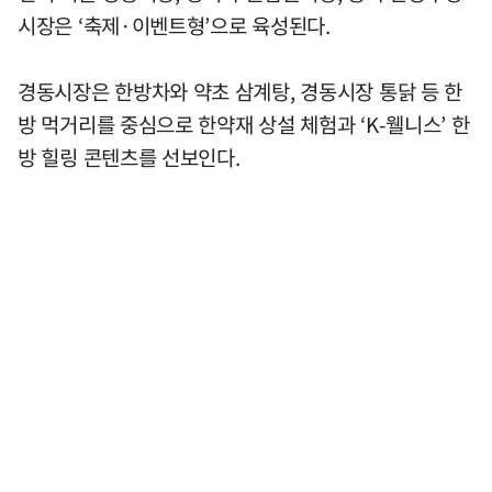
시장은 ‘축제·이벤트형’으로 육성된다.
경동시장은 한방차와 약초 삼계탕, 경동시장 통닭 등 한
방 먹거리를 중심으로 한약재 상설 체험과 ‘K-웰니스’ 한
방 힐링 콘텐츠를 선보인다.