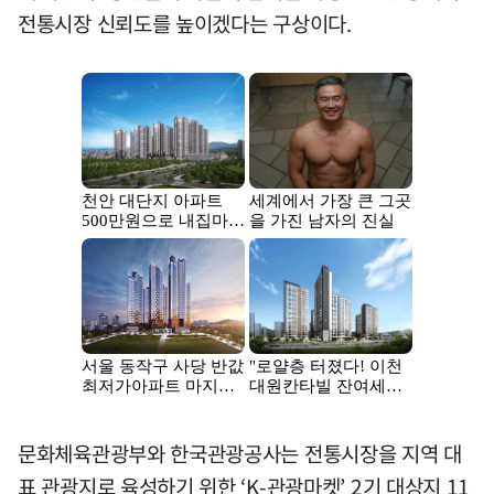
전통시장 신뢰도를 높이겠다는 구상이다.
문화체육관광부와 한국관광공사는 전통시장을 지역 대
표 관광지로 육성하기 위한 ‘K-관광마켓’ 2기 대상지 11