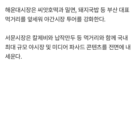
해운대시장은 씨앗호떡과 밀면, 돼지국밥 등 부산 대표
먹거리를 앞세워 야간시장 투어를 강화한다.
서문시장은 칼제비와 납작만두 등 먹거리와 함께 국내
최대 규모 야시장 및 미디어 파사드 콘텐츠를 전면에 내
세운다.