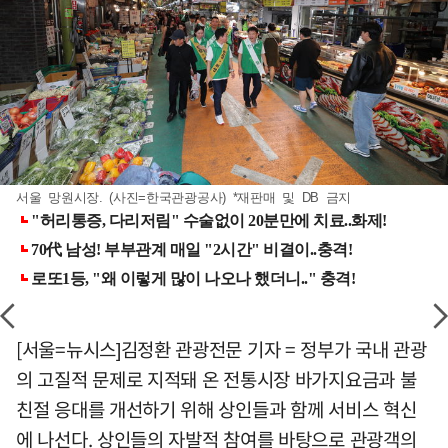
서울 망원시장. (사진=한국관광공사) *재판매 및 DB 금지
[서울=뉴시스]김정환 관광전문 기자 = 정부가 국내 관광
의 고질적 문제로 지적돼 온 전통시장 바가지요금과 불
친절 응대를 개선하기 위해 상인들과 함께 서비스 혁신
에 나선다. 상인들의 자발적 참여를 바탕으로 관광객의