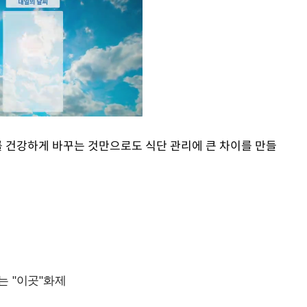
를 건강하게 바꾸는 것만으로도 식단 관리에 큰 차이를 만들
Mute