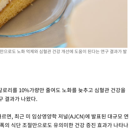
것만으로도 노화 억제와 심혈관 건강 개선에 도움이 된다는 연구 결과가 발
 칼로리를 10%가량만 줄여도 노화를 늦추고 심혈관 건강을
구 결과가 나왔다.
르면, 최근 미 임상영양학 저널(AJCN)에 발표된 대규모 연
과 소폭의 식단 조절만으로도 유의미한 건강 증진 효과가 나타나