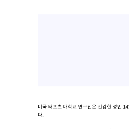
미국 터프츠 대학교 연구진은 건강한 성인 14
다.