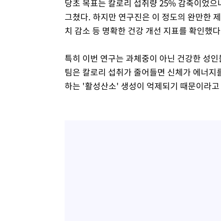
당초 목표는 칼로리 섭취량 25% 감축이었으
그쳤다. 하지만 연구진은 이 정도의 완만한 
치 감소 등 명확한 건강 개선 지표를 확인했다
특히 이번 연구는 과체중이 아닌 건강한 성인
팀은 칼로리 섭취가 줄어들면 신체가 에너지를
하는 '활성산소' 생성이 억제되기 때문이라고