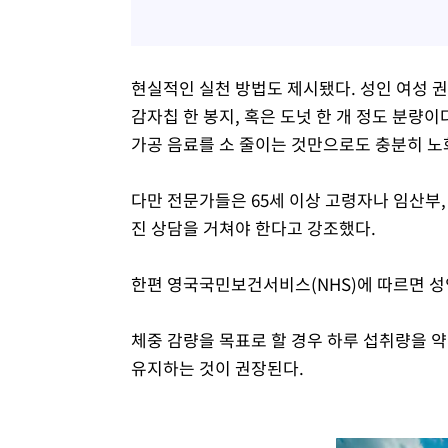
현실적인 실천 방법도 제시됐다. 성인 여성 권장
감자칩 한 봉지, 혹은 도넛 한 개 정도 분량
가공 음료를 소 줄이는 것만으로도 충분히 노
다만 전문가들은 65세 이상 고령자나 임산부,
진 상담을 거쳐야 한다고 강조했다.
한편 영국국민보건서비스(NHS)에 따르면 성인의
체중 감량을 목표로 할 경우 하루 섭취량을 약 6
유지하는 것이 권장된다.