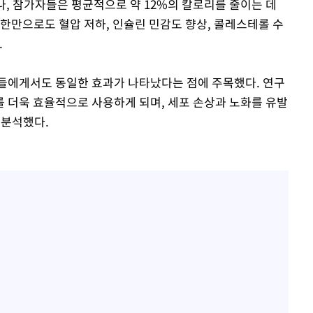
나, 참가자들은 평균적으로 약 12%의 칼로리를 줄이는 데
제한만으로도 혈압 저하, 인슐린 민감도 향상, 콜레스테롤 수
.
들에게서도 동일한 효과가 나타났다는 점에 주목했다. 연구
 더욱 효율적으로 사용하게 되며, 세포 손상과 노화를 유발
 분석했다.