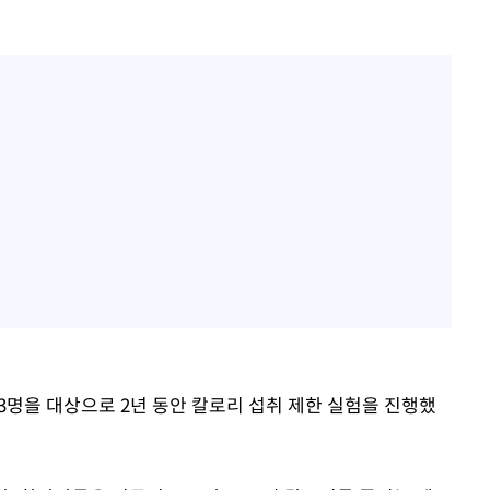
3명을 대상으로 2년 동안 칼로리 섭취 제한 실험을 진행했