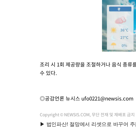
조리 시 1회 제공량을 조절하거나 음식 종류
수 있다.
◎공감언론 뉴시스
ufo0221@newsis.com
Copyright © NEWSIS.COM, 무단 전재 및 재배포 금지