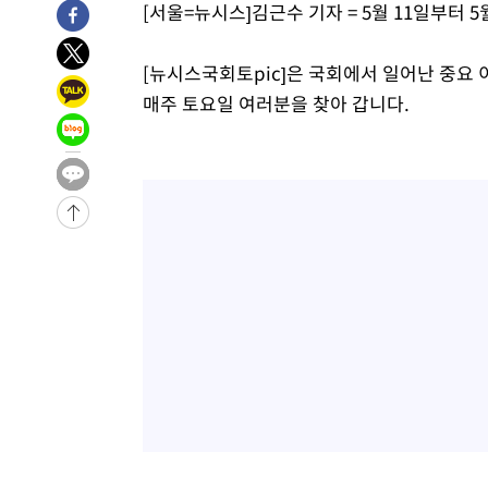
[서울=뉴시스]김근수 기자 = 5월 11일부터 
[뉴시스국회토pic]은 국회에서 일어난 중요 
매주 토요일 여러분을 찾아 갑니다.