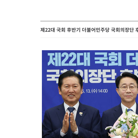
제22대 국회 후반기 더불어민주당 국회의장단 