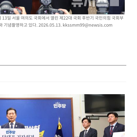
이 13일 서울 여의도 국회에서 열린 제22대 국회 후반기 국민의힘 국회부
기념촬영하고 있다. 2026.05.13.
kkssmm99@newsis.com