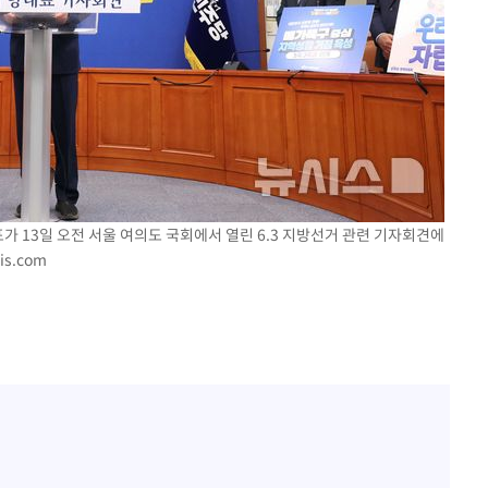
가 13일 오전 서울 여의도 국회에서 열린 6.3 지방선거 관련 기자회견에
is.com