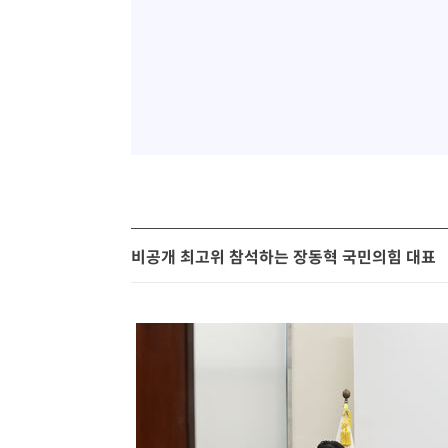
비공개 최고위 참석하는 장동혁 국민의힘 대표