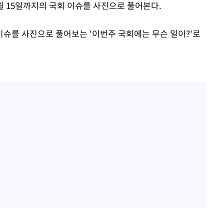
5월 15일까지의 국회 이슈를 사진으로 풀어본다.
이슈를 사진으로 풀어보는 '이번주 국회에는 무슨 일이?'로