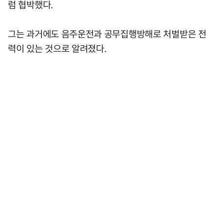
럼 협박했다.
그는 과거에도 음주운전과 공무집행방해로 처벌받은 전
력이 있는 것으로 알려졌다.