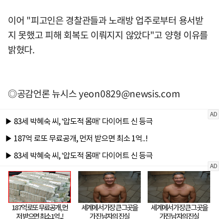
이어 "피고인은 경찰관들과 노래방 업주로부터 용서받
지 못했고 피해 회복도 이뤄지지 않았다"고 양형 이유를
밝혔다.
◎공감언론 뉴시스
yeon0829@newsis.com