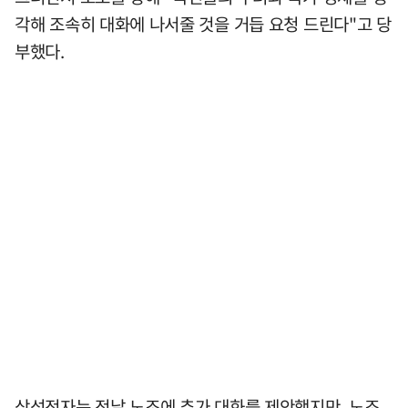
각해 조속히 대화에 나서줄 것을 거듭 요청 드린다"고 당
부했다.
삼성전자는 전날 노조에 추가 대화를 제안했지만, 노조