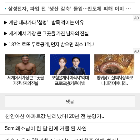
삼성전자, 파업 전 '생산 감축' 돌입…반도체 피해 이미 시작
댓글