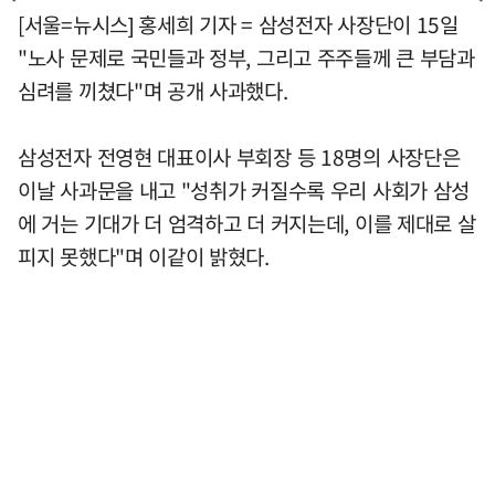
[서울=뉴시스] 홍세희 기자 = 삼성전자 사장단이 15일
"노사 문제로 국민들과 정부, 그리고 주주들께 큰 부담과
심려를 끼쳤다"며 공개 사과했다.
삼성전자 전영현 대표이사 부회장 등 18명의 사장단은
이날 사과문을 내고 "성취가 커질수록 우리 사회가 삼성
에 거는 기대가 더 엄격하고 더 커지는데, 이를 제대로 살
피지 못했다"며 이같이 밝혔다.