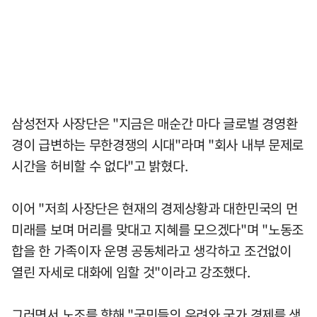
삼성전자 사장단은 "지금은 매순간 마다 글로벌 경영환
경이 급변하는 무한경쟁의 시대"라며 "회사 내부 문제로
시간을 허비할 수 없다"고 밝혔다.
이어 "저희 사장단은 현재의 경제상황과 대한민국의 먼
미래를 보며 머리를 맞대고 지혜를 모으겠다"며 "노동조
합을 한 가족이자 운명 공동체라고 생각하고 조건없이
열린 자세로 대화에 임할 것"이라고 강조했다.
그러면서 노조를 향해 "국민들의 우려와 국가 경제를 생