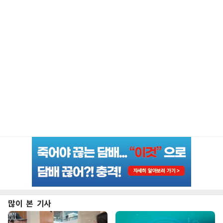
많이 본 기사