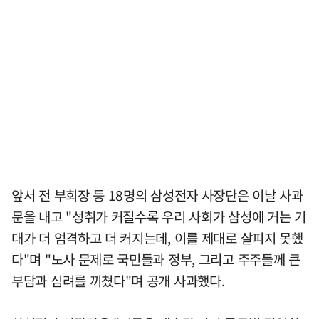
앞서 전 부회장 등 18명의 삼성전자 사장단은 이날 사과
문을 내고 "성취가 커질수록 우리 사회가 삼성에 거는 기
대가 더 엄격하고 더 커지는데, 이를 제대로 살피지 못했
다"며 "노사 문제로 국민들과 정부, 그리고 주주들께 큰
부담과 심려를 끼쳤다"며 공개 사과했다.