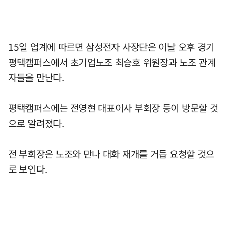
15일 업계에 따르면 삼성전자 사장단은 이날 오후 경기
평택캠퍼스에서 초기업노조 최승호 위원장과 노조 관계
자들을 만난다.
평택캠퍼스에는 전영현 대표이사 부회장 등이 방문할 것
으로 알려졌다.
전 부회장은 노조와 만나 대화 재개를 거듭 요청할 것으
로 보인다.