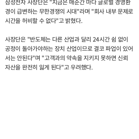
삼성전자 사장단은 "지금은 매순간 마다 글로벌 경영환
경이 급변하는 무한경쟁의 시대"라며 "회사 내부 문제로
시간을 허비할 수 없다"고 밝혔다.
사장단은 "반도체는 다른 산업과 달리 24시간 쉼 없이
공정이 돌아가야하는 장치 산업이므로 결코 파업이 있어
서는 안된다"며 "고객과의 약속을 지키지 못하면 신뢰
자산을 완전히 잃게 된다"고 우려했다.