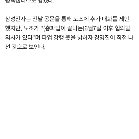
삼성전자는 전날 공문을 통해 노조에 추가 대화를 제안
했지만, 노조가 "(총파업이 끝나는)6월7일 이후 협의할
의사가 있다"며 파업 강행 뜻을 밝히자 경영진이 직접 나
선 것으로 보인다.