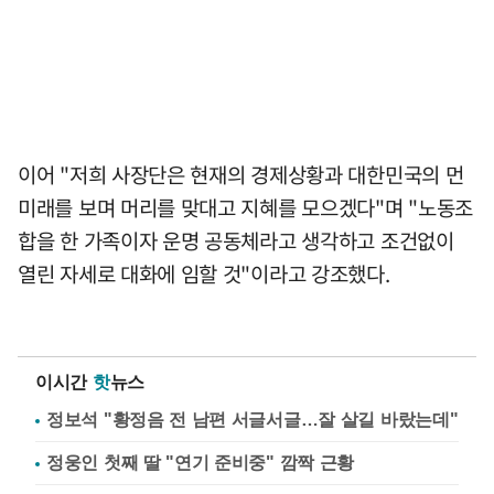
이어 "저희 사장단은 현재의 경제상황과 대한민국의 먼
미래를 보며 머리를 맞대고 지혜를 모으겠다"며 "노동조
합을 한 가족이자 운명 공동체라고 생각하고 조건없이
열린 자세로 대화에 임할 것"이라고 강조했다.
이시간
핫
뉴스
정보석 "황정음 전 남편 서글서글…잘 살길 바랐는데"
정웅인 첫째 딸 "연기 준비중" 깜짝 근황