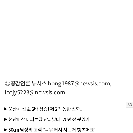
◎공감언론 뉴시스
hong1987@newsis.com
,
leejy5223@newsis.com