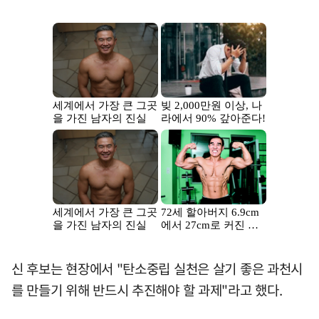
신 후보는 현장에서 "탄소중립 실천은 살기 좋은 과천시
를 만들기 위해 반드시 추진해야 할 과제"라고 했다.