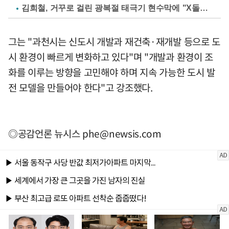
김희철, 거꾸로 걸린 광복절 태극기 현수막에 "X돌았네"
그는 "과천시는 신도시 개발과 재건축·재개발 등으로 도
시 환경이 빠르게 변화하고 있다"며 "개발과 환경이 조
화를 이루는 방향을 고민해야 하며 지속 가능한 도시 발
전 모델을 만들어야 한다"고 강조했다.
◎공감언론 뉴시스
phe@newsis.com