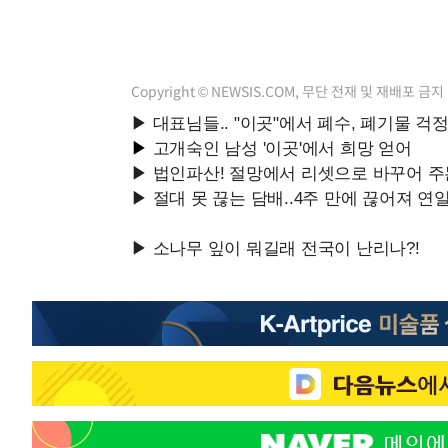
Copyright © NEWSIS.COM, 무단 전재 및 재배포 금지