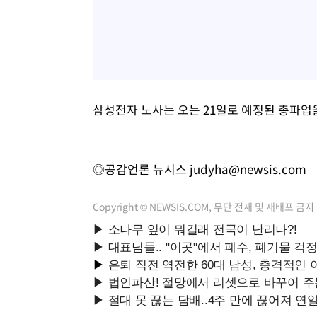
삼성전자 노사는 오는 21일로 예정된 총파업
◎공감언론 뉴시스
judyha@newsis.com
Copyright © NEWSIS.COM, 무단 전재 및 재배포 금지