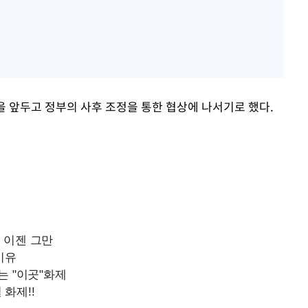
을 앞두고 정부의 사후 조정을 통한 협상에 나서기로 했다.