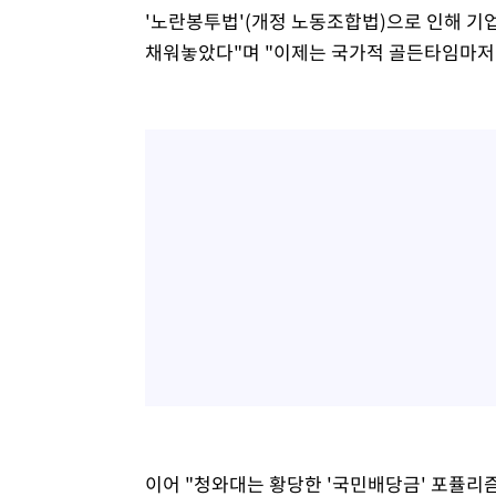
'노란봉투법'(개정 노동조합법)으로 인해 
채워놓았다"며 "이제는 국가적 골든타임마저 
이어 "청와대는 황당한 '국민배당금' 포퓰리