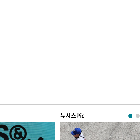
뉴시스Pic