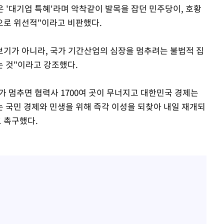
은 '대기업 특혜'라며 악착같이 발목을 잡던 민주당이, 호황
으로 위선적"이라고 비판했다.
 보기가 아니라, 국가 기간산업의 심장을 멈추려는 불법적 집
 것"이라고 강조했다.
가 멈추면 협력사 1700여 곳이 무너지고 대한민국 경제는
는 국민 경제와 민생을 위해 즉각 이성을 되찾아 내일 재개되
 촉구했다.