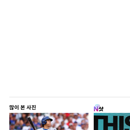
많이 본 사진