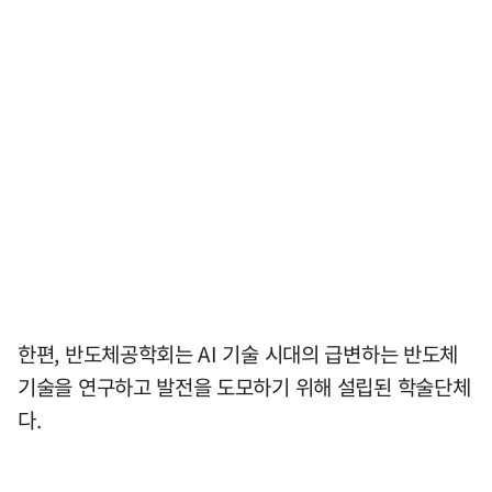
한편, 반도체공학회는 AI 기술 시대의 급변하는 반도체
기술을 연구하고 발전을 도모하기 위해 설립된 학술단체
다.