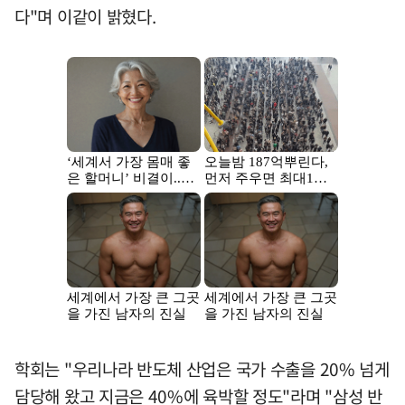
다"며 이같이 밝혔다.
학회는 "우리나라 반도체 산업은 국가 수출을 20% 넘게
담당해 왔고 지금은 40%에 육박할 정도"라며 "삼성 반