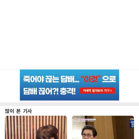
많이 본 기사