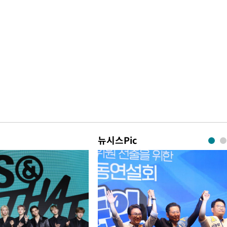
뉴시스Pic