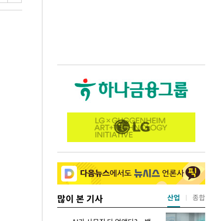
많이 본 기사
산업
종합