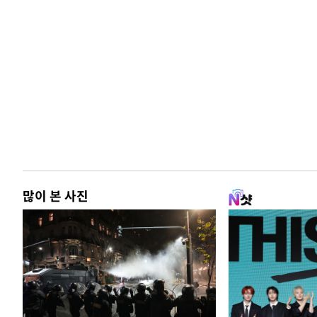
많이 본 사진