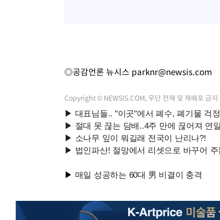
◎공감언론 뉴시스
parknr@newsis.com
Copyright © NEWSIS.COM, 무단 전재 및 재배포 금지