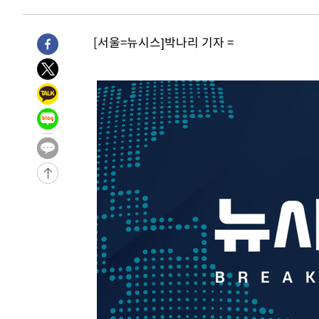
[서울=뉴시스]박나리 기자 =