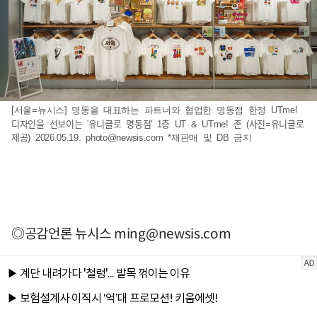
[서울=뉴시스] 명동을 대표하는 파트너와 협업한 명동점 한정 UTme!
디자인을 선보이는 '유니클로 명동점' 1층 UT & UTme! 존 (사진=유니클로
제공) 2026.05.19.
photo@newsis.com
*재판매 및 DB 금지
◎공감언론 뉴시스
ming@newsis.com