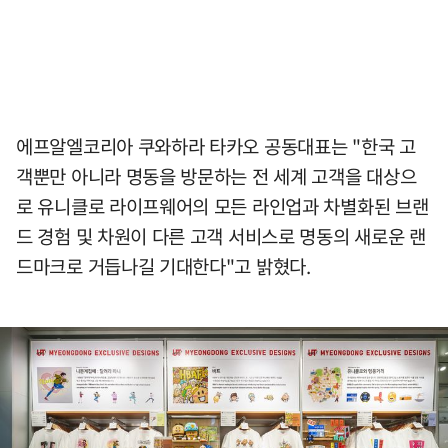
에프알엘코리아 쿠와하라 타카오 공동대표는 "한국 고
객뿐만 아니라 명동을 방문하는 전 세계 고객을 대상으
로 유니클로 라이프웨어의 모든 라인업과 차별화된 브랜
드 경험 및 차원이 다른 고객 서비스로 명동의 새로운 랜
드마크로 거듭나길 기대한다"고 밝혔다.