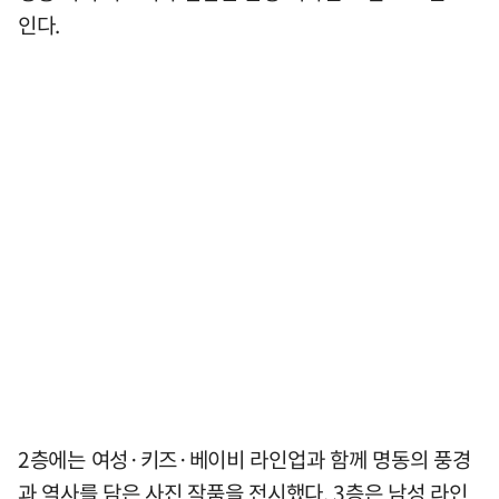
인다.
2층에는 여성·키즈·베이비 라인업과 함께 명동의 풍경
과 역사를 담은 사진 작품을 전시했다. 3층은 남성 라인