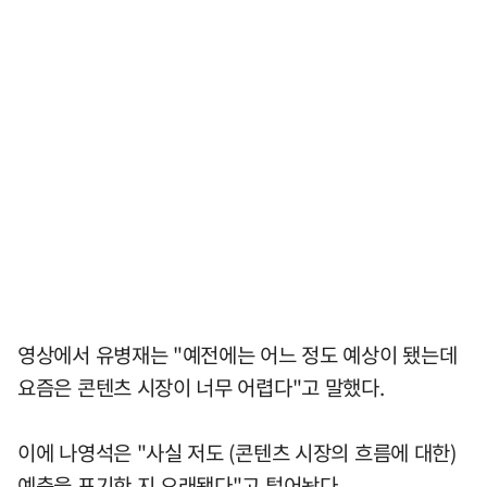
영상에서 유병재는 "예전에는 어느 정도 예상이 됐는데
요즘은 콘텐츠 시장이 너무 어렵다"고 말했다.
이에 나영석은 "사실 저도 (콘텐츠 시장의 흐름에 대한)
예측을 포기한 지 오래됐다"고 털어놨다.