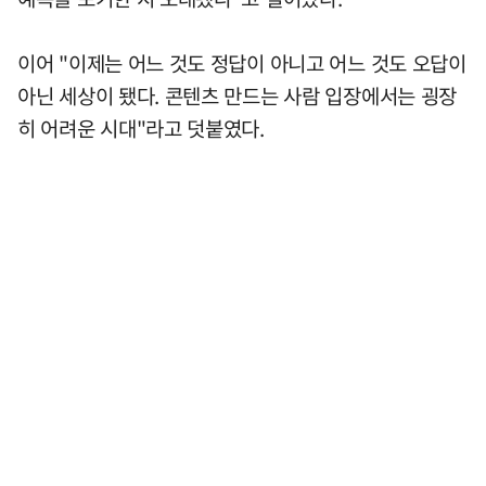
이어 "이제는 어느 것도 정답이 아니고 어느 것도 오답이
아닌 세상이 됐다. 콘텐츠 만드는 사람 입장에서는 굉장
히 어려운 시대"라고 덧붙였다.