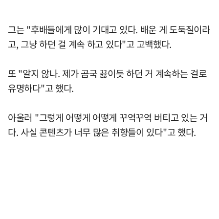
그는 "후배들에게 많이 기대고 있다. 배운 게 도둑질이라
고, 그냥 하던 걸 계속 하고 있다"고 고백했다.
또 "알지 않나. 제가 곰국 끓이듯 하던 거 계속하는 걸로
유명하다"고 했다.
아울러 "그렇게 어떻게 어떻게 꾸역꾸역 버티고 있는 거
다. 사실 콘텐츠가 너무 많은 취향들이 있다"고 했다.