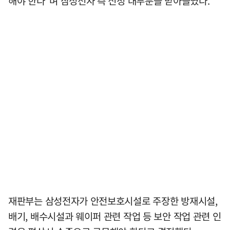
해야 한다"며 삼성전자 측 신청 대부분을 받아들였다.
재판부는 삼성전자가 안전보호시설로 주장한 방재시설,
배기, 배수시설과 웨이퍼 관련 작업 등 보안 작업 관련 인