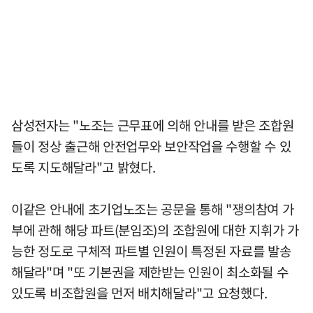
삼성전자는 "노조는 근무표에 의해 안내를 받은 조합원
들이 정상 출근해 안전업무와 보안작업을 수행할 수 있
도록 지도해달라"고 밝혔다.
이같은 안내에 초기업노조는 공문을 통해 "쟁의참여 가
부에 관해 해당 파트(분임조)의 조합원에 대한 지휘가 가
능한 정도로 구체적 파트별 인원이 특정된 자료를 발송
해달라"며 "또 기본권을 제한받는 인원이 최소화될 수
있도록 비조합원을 먼저 배치해달라"고 요청했다.