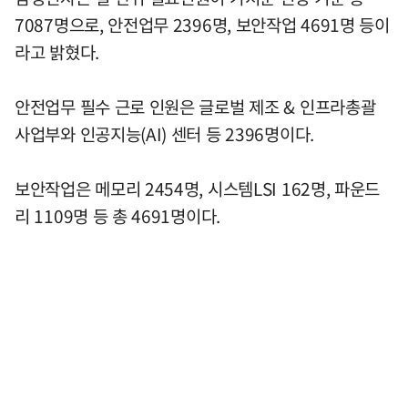
7087명으로, 안전업무 2396명, 보안작업 4691명 등이
라고 밝혔다.
안전업무 필수 근로 인원은 글로벌 제조 & 인프라총괄
사업부와 인공지능(AI) 센터 등 2396명이다.
보안작업은 메모리 2454명, 시스템LSI 162명, 파운드
리 1109명 등 총 4691명이다.