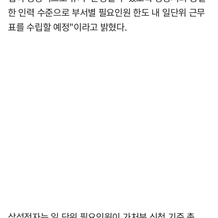
한 인력 수준으로 부서별 필요인원 한도 내 일단위 근무
표를 수립할 예정"이라고 밝혔다.
삼성전자는 일 단위 필요인원이 가처분 신청 기준 총