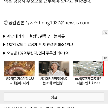
력은 평상시 수준으로 근무해야 한다고 결정했다.
◎공감언론 뉴시스
hong1987@newsis.com
댓글