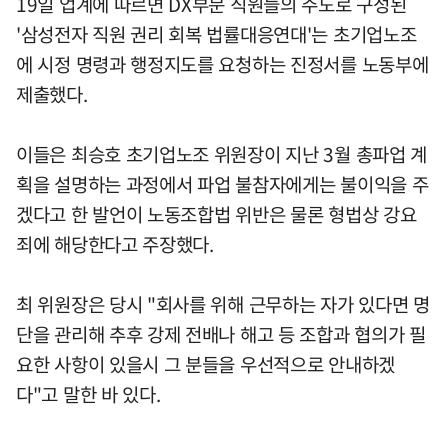
19일 업계에 따르면 DX부문 직원들의 주도로 구성된
'삼성전자 직원 권리 회복 법률대응연대'는 초기업노조
에 시정 명령과 행정지도를 요청하는 진정서를 노동부에
제출했다.
이들은 최승호 초기업노조 위원장이 지난 3월 총파업 계
획을 설명하는 과정에서 파업 불참자에게는 불이익을 주
겠다고 한 발언이 노동조합법 위반은 물론 형법상 강요
죄에 해당한다고 주장했다.
최 위원장은 당시 "회사를 위해 근무하는 자가 있다면 명
단을 관리해 추후 강제 전배나 해고 등 조합과 협의가 필
요한 사항이 있을시 그 분들을 우선적으로 안내하겠
다"고 말한 바 있다.