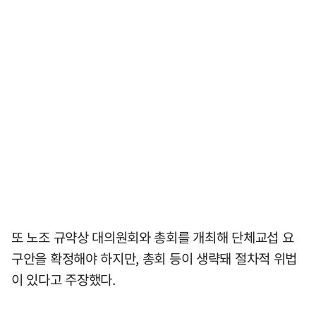
또 노조 규약상 대의원회와 총회를 개최해 단체교섭 요
구안을 확정해야 하지만, 총회 등이 생략돼 절차적 위법
이 있다고 주장했다.