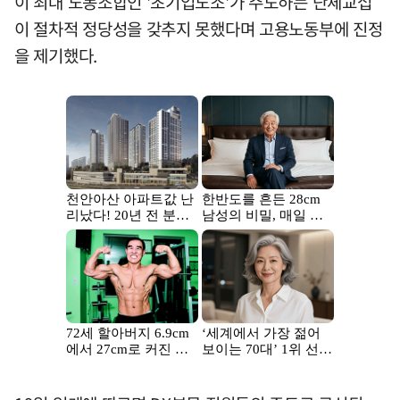
이 최대 노동조합인 '초기업노조'가 주도하는 단체교섭
이 절차적 정당성을 갖추지 못했다며 고용노동부에 진정
을 제기했다.