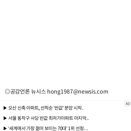
◎공감언론 뉴시스
hong1987@newsis.com