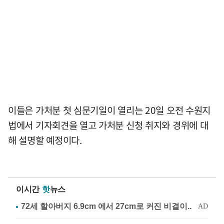
이들은 가처분 첫 심문기일이 열리는 20일 오전 수원지
법에서 기자회견을 열고 가처분 신청 취지와 경위에 대
해 설명할 예정이다.
이시간
핫
뉴스