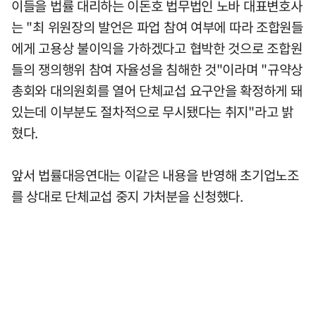
이들을 법률 대리하는 이돈호 법무법인 노바 대표변호사
는 "최 위원장의 발언은 파업 참여 여부에 따라 조합원들
에게 고용상 불이익을 가하겠다고 협박한 것으로 조합원
들의 쟁의행위 참여 자율성을 침해한 것"이라며 "규약상
총회와 대의원회를 열어 단체교섭 요구안을 확정하게 돼
있는데 이부분도 절차적으로 무시됐다는 취지"라고 밝
혔다.
앞서 법률대응연대는 이같은 내용을 반영해 초기업노조
를 상대로 단체교섭 중지 가처분을 신청했다.