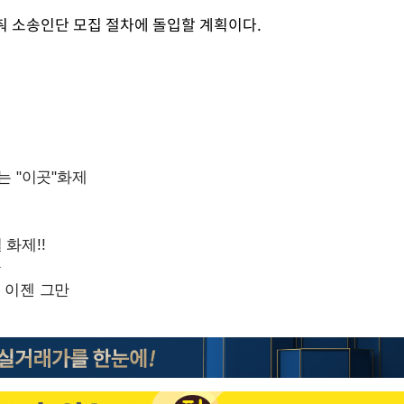
춰 소송인단 모집 절차에 돌입할 계획이다.