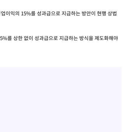
업이익의 15%를 성과급으로 지급하는 방안이 현행 상법
15%를 상한 없이 성과급으로 지급하는 방식을 제도화해야