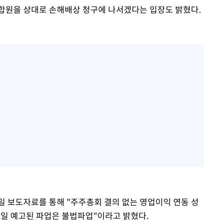
합원을 상대로 손해배상 청구에 나서겠다는 입장도 밝혔다.
일 보도자료를 통해 "주주총회 결의 없는 영업이익 연동 성
1일 예고된 파업은 불법파업"이라고 밝혔다.