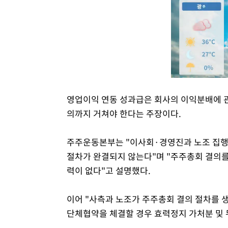
영업이익 연동 성과급은 회사의 이익분배에 관
의까지 거쳐야 한다는 주장이다.
주주운동본부는 "이사회·경영진과 노조 집행
절차가 완결되지 않는다"며 "주주총회 결의를
력이 없다"고 설명했다.
이어 "사측과 노조가 주주총회 결의 절차를 
단체협약을 체결할 경우 효력정지 가처분 및 