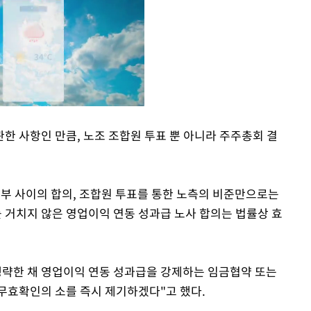
한 사항인 만큼, 노조 조합원 투표 뿐 아니라 주주총회 결
Mute
부 사이의 합의, 조합원 투표를 통한 노측의 비준만으로는
 거치지 않은 영업이익 연동 성과급 노사 합의는 법률상 효
생략한 채 영업이익 연동 성과급을 강제하는 임금협약 또는
무효확인의 소를 즉시 제기하겠다"고 했다.