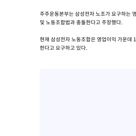
주주운동본부는 삼성전자 노조가 요구하는 영
및 노동조합법과 충돌한다고 주장했다.
현재 삼성전자 노동조합은 영업이익 가운데 
한다고 요구하고 있다.