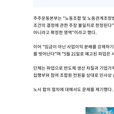
주주운동본부는 "노동조합 및 노동관계조정법
조건의 결정에 관한 주장 불일치로 한정된다
아니라고 확정한 영역"이라고 했다.
이어 "임금이 아닌 사업이익 분배를 강제하
를 벗어난다"며 "5월 21일로 예고된 파업은
단체는 파업으로 반도체 생산 차질과 기업가치
집행부와 참여 조합원 전원을 상대로 민사상
노사 합의 절차에 대해서도 문제를 제기했다.