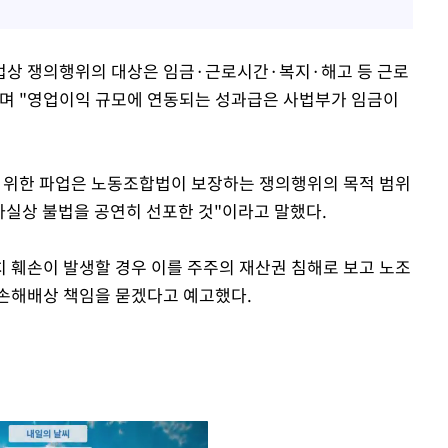
상 쟁의행위의 대상은 임금·근로시간·복지·해고 등 근로
"며 "영업이익 규모에 연동되는 성과급은 사법부가 임금이
기 위한 파업은 노동조합법이 보장하는 쟁의행위의 목적 범위
 사실상 불법을 공연히 선포한 것"이라고 말했다.
 훼손이 발생할 경우 이를 주주의 재산권 침해로 보고 노조
 손해배상 책임을 묻겠다고 예고했다.