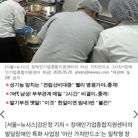
[서울=뉴시스] 장애인기업종합지원센터의 아산 가치만드소. (사진=장애
인기업종합지원센터 제공) 2026.05.20.
photo@newsis.com
*재판매 및
DB 금지
[서울=뉴시스]강은정 기자 = 장애인기업종합지원센터의
발달장애인 특화 사업장 '아산 가치만드소'는 밀착형 창