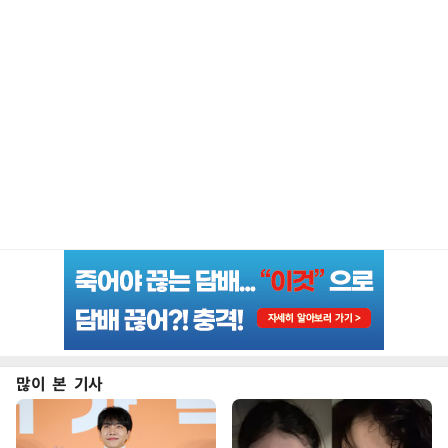
많이 본 기사