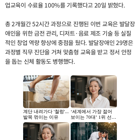
업교육이 수료율 100%를 기록했다고 20일 밝혔다.
총 2개월간 52시간 과정으로 진행된 이번 교육은 발달장
애인을 위한 금전 관리, 디저트·음료 제조 기술 등 실질
적인 창업 역량 향상에 중점을 뒀다. 발달장애인 29명은
과정별 직무 진단을 거쳐 맞춤형 교육을 받고 정서 안정
을 돕는 신체 활동도 병행했다.